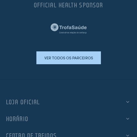
OFFICIAL HEALTH SPONSOR
VER TODOS OS PARCEIROS
LOJA OFICIAL
HORÁRIO
CENTRO DE TREINOS