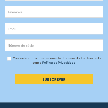
Newsletter
Concordo com o armazenamento dos meus dados de acordo
com a
Política de Privacidade
SUBSCREVER