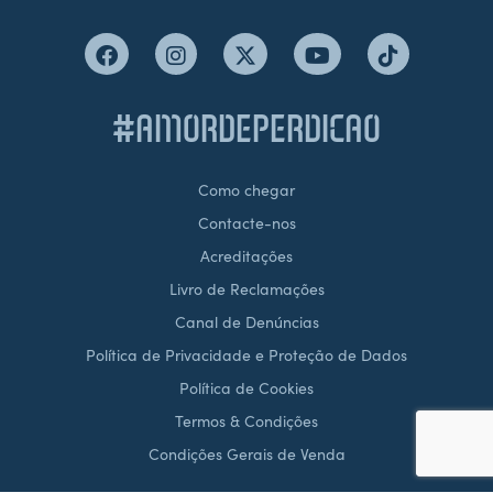
#AMORDEPERDICAO
Como chegar
Contacte-nos
Acreditações
Livro de Reclamações
Canal de Denúncias
Política de Privacidade e Proteção de Dados
Política de Cookies
Termos & Condições
Condições Gerais de Venda