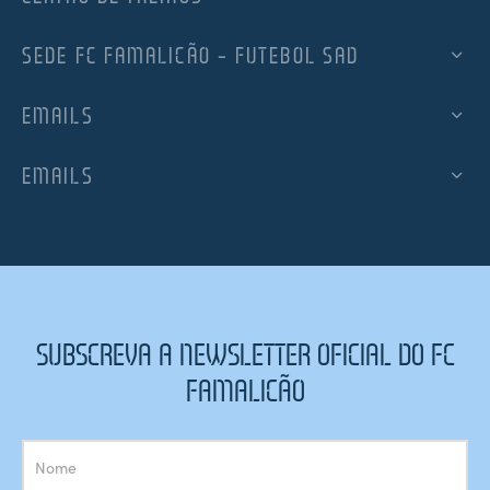
SEDE FC FAMALICÃO – FUTEBOL SAD
EMAILS
EMAILS
SUBSCREVA A NEWSLETTER OFICIAL DO FC
FAMALICÃO
Subscrição