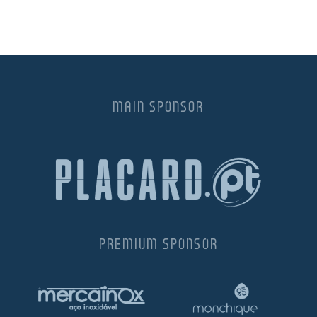
MAIN SPONSOR
PREMIUM SPONSOR