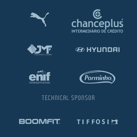
TECHNICAL SPONSOR