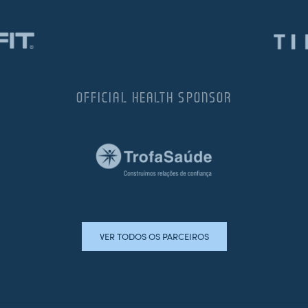
OFFICIAL HEALTH SPONSOR
VER TODOS OS PARCEIROS