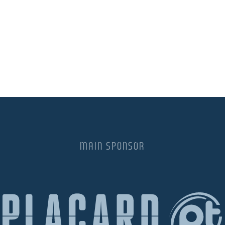
MAIN SPONSOR