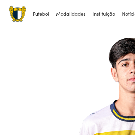
Futebol
Modalidades
Instituição
Notíc