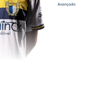
Avançado