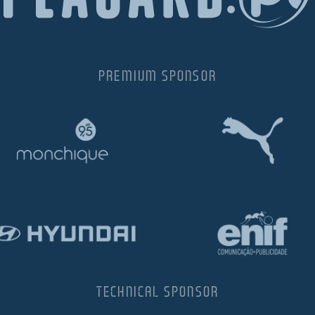
PREMIUM SPONSOR
TECHNICAL SPONSOR