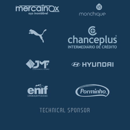
TECHNICAL SPONSOR