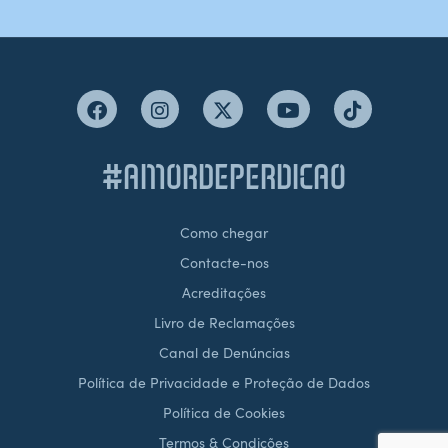
#AMORDEPERDICAO
Como chegar
Contacte-nos
Acreditações
Livro de Reclamações
Canal de Denúncias
Política de Privacidade e Proteção de Dados
Política de Cookies
Termos & Condições