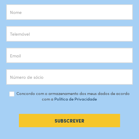
Subscrição
Newsletter
Concordo com o armazenamento dos meus dados de acordo
com a
Política de Privacidade
SUBSCREVER