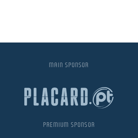
MAIN SPONSOR
PREMIUM SPONSOR