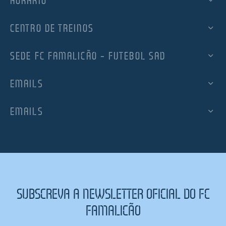
HORÁRIO
CENTRO DE TREINOS
SEDE FC FAMALICÃO – FUTEBOL SAD
EMAILS
EMAILS
SUBSCREVA A NEWSLETTER OFICIAL DO FC
FAMALICÃO