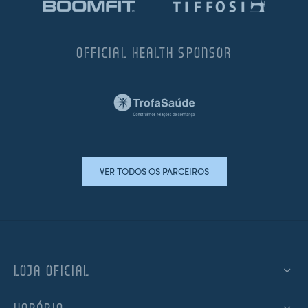
OFFICIAL HEALTH SPONSOR
VER TODOS OS PARCEIROS
LOJA OFICIAL