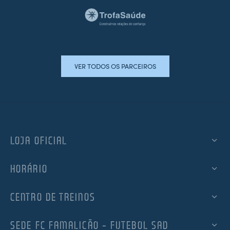
VER TODOS OS PARCEIROS
LOJA OFICIAL
HORÁRIO
CENTRO DE TREINOS
SEDE FC FAMALICÃO – FUTEBOL SAD