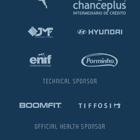
TECHNICAL SPONSOR
OFFICIAL HEALTH SPONSOR