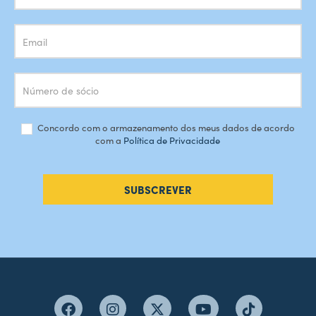
Concordo com o armazenamento dos meus dados de acordo
com a
Política de Privacidade
SUBSCREVER