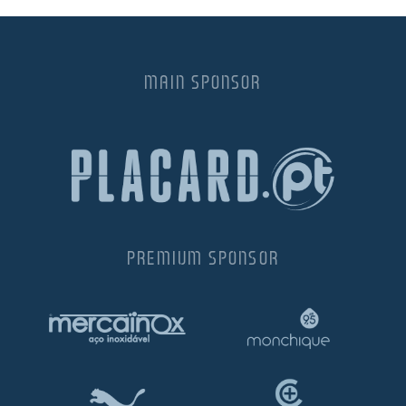
MAIN SPONSOR
PREMIUM SPONSOR