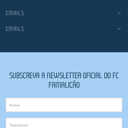
EMAILS
EMAILS
SUBSCREVA A NEWSLETTER OFICIAL DO FC
FAMALICÃO
Subscrição
Newsletter