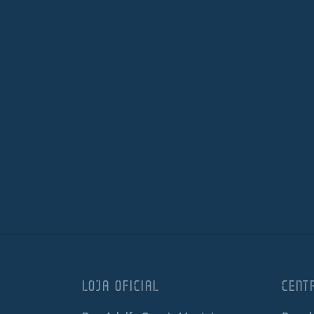
LOJA OFICIAL
CENT