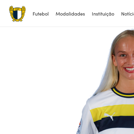
1
Futebol
Modalidades
Instituição
Notíc