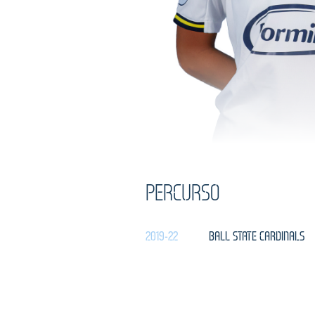
PERCURSO
2019-22
BALL STATE CARDINALS