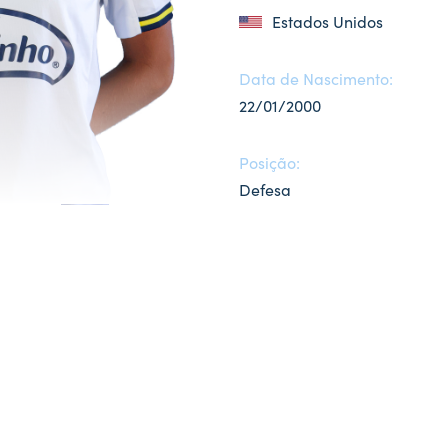
Estados Unidos
Data de Nascimento:
22/01/2000
Posição:
Defesa