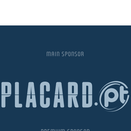
MAIN SPONSOR