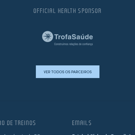
OFFICIAL HEALTH SPONSOR
VER TODOS OS PARCEIROS
RO DE TREINOS
EMAILS