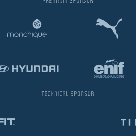
PREMIUM SPONSOR
TECHNICAL SPONSOR