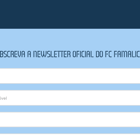
BSCREVA A NEWSLETTER OFICIAL DO FC FAMALI