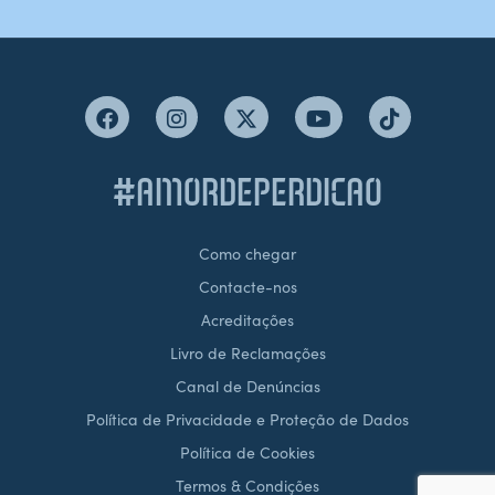
#AMORDEPERDICAO
Como chegar
Contacte-nos
Acreditações
Livro de Reclamações
Canal de Denúncias
Política de Privacidade e Proteção de Dados
Política de Cookies
Termos & Condições