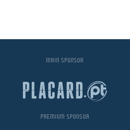
MAIN SPONSOR
PREMIUM SPONSOR