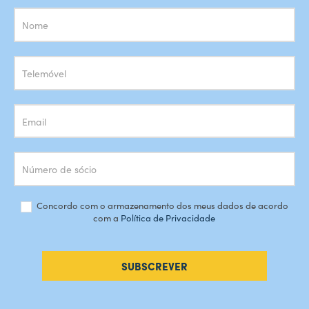
Subscrição
Newsletter
Concordo com o armazenamento dos meus dados de acordo
com a
Política de Privacidade
SUBSCREVER