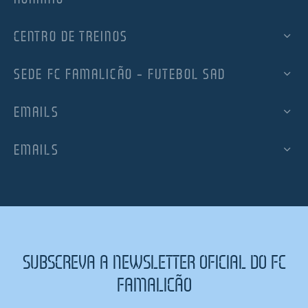
CENTRO DE TREINOS
SEDE FC FAMALICÃO – FUTEBOL SAD
EMAILS
EMAILS
SUBSCREVA A NEWSLETTER OFICIAL DO FC
FAMALICÃO