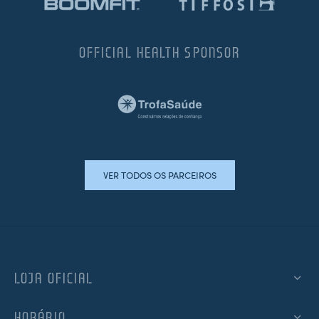
OFFICIAL HEALTH SPONSOR
VER TODOS OS PARCEIROS
LOJA OFICIAL
HORÁRIO