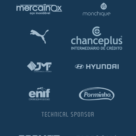
TECHNICAL SPONSOR