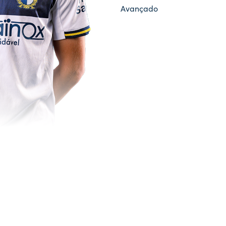
Avançado