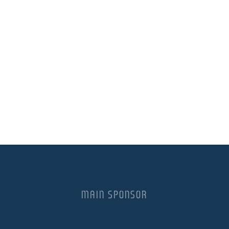
MAIN SPONSOR