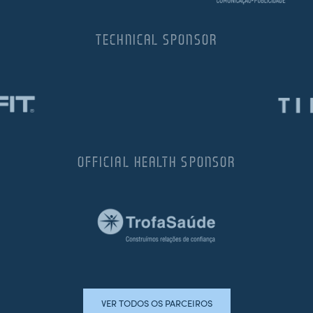
TECHNICAL SPONSOR
OFFICIAL HEALTH SPONSOR
VER TODOS OS PARCEIROS