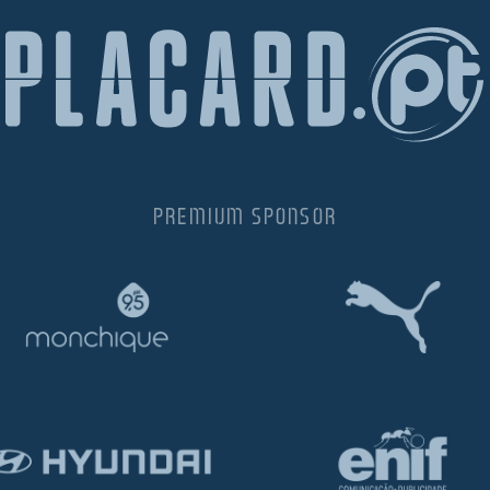
PREMIUM SPONSOR