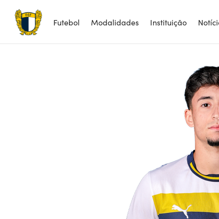
Futebol
Modalidades
Instituição
Notíc