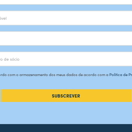
rdo com o armazenamento dos meus dados de acordo com a
Política de 
SUBSCREVER