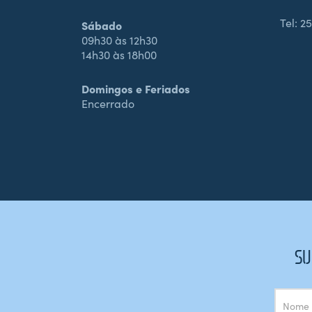
Tel:
25
Sábado
09h30 às 12h30
14h30 às 18h00
Domingos e Feriados
Encerrado
SU
Subscrição