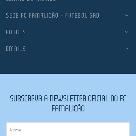
SEDE FC FAMALICÃO – FUTEBOL SAD
EMAILS
EMAILS
SUBSCREVA A NEWSLETTER OFICIAL DO FC
FAMALICÃO
Subscrição