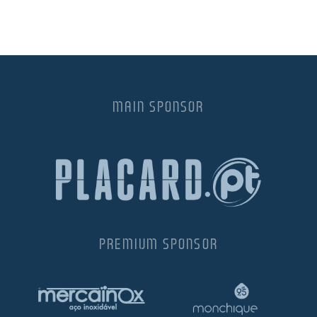
MAIN SPONSOR
PREMIUM SPONSOR