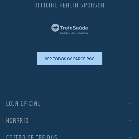
OFFICIAL HEALTH SPONSOR
VER TODOS OS PARCEIROS
LOJA OFICIAL
HORÁRIO
CENTRO DE TREINOS