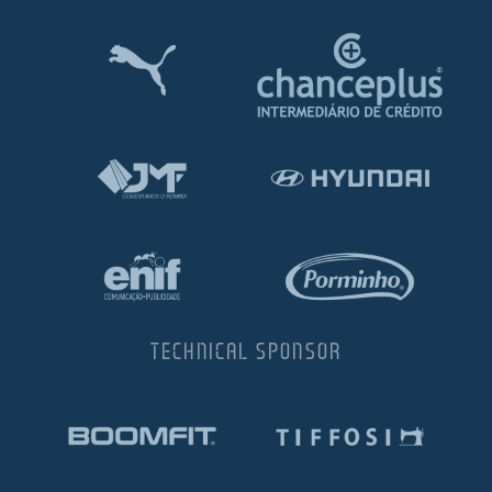
TECHNICAL SPONSOR