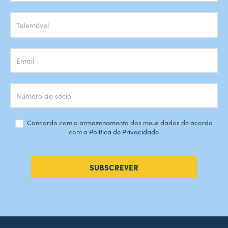
Newsletter
Concordo com o armazenamento dos meus dados de acordo
com a
Política de Privacidade
SUBSCREVER