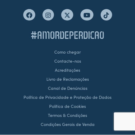
#AMORDEPERDICAO
Como chegar
Contacte-nos
Acreditações
Livro de Reclamações
Canal de Denúncias
Política de Privacidade e Proteção de Dados
Política de Cookies
Termos & Condições
Condições Gerais de Venda