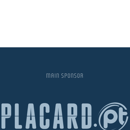
MAIN SPONSOR