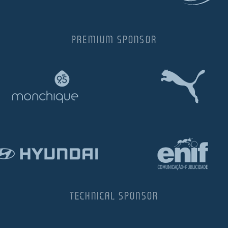
PREMIUM SPONSOR
TECHNICAL SPONSOR