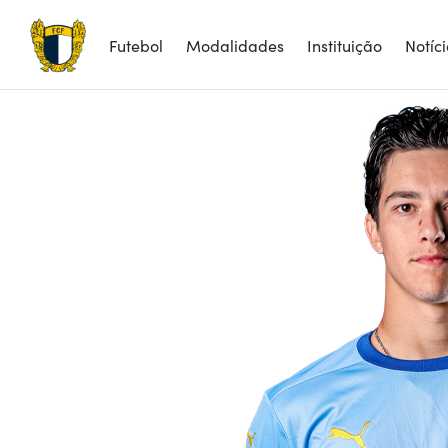
Futebol
Modalidades
Instituição
Notíc