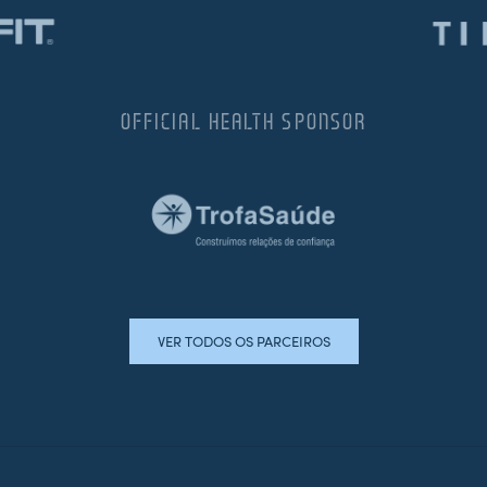
OFFICIAL HEALTH SPONSOR
VER TODOS OS PARCEIROS