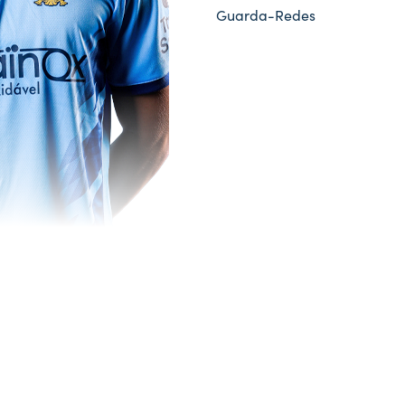
Guarda-Redes