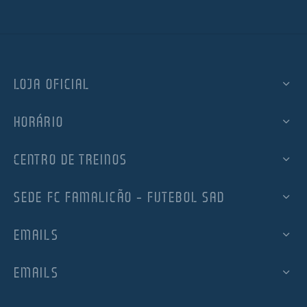
LOJA OFICIAL
HORÁRIO
CENTRO DE TREINOS
SEDE FC FAMALICÃO – FUTEBOL SAD
EMAILS
EMAILS