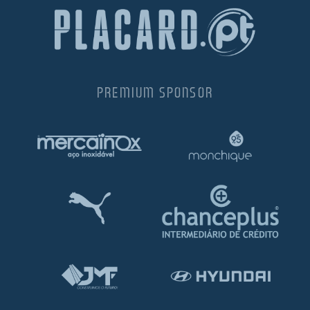
PREMIUM SPONSOR