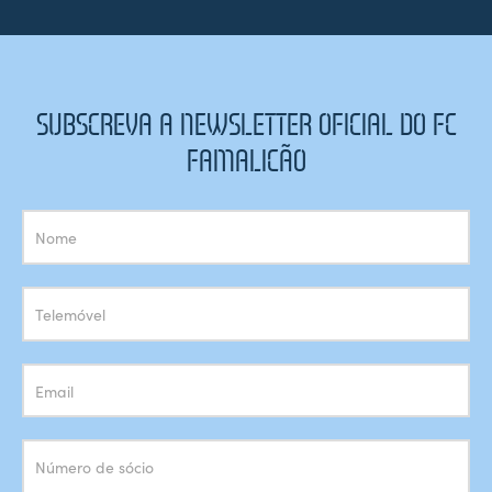
SUBSCREVA A NEWSLETTER OFICIAL DO FC
FAMALICÃO
Subscrição
Newsletter