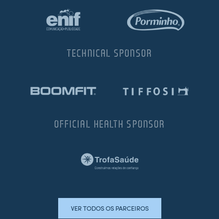
TECHNICAL SPONSOR
OFFICIAL HEALTH SPONSOR
VER TODOS OS PARCEIROS