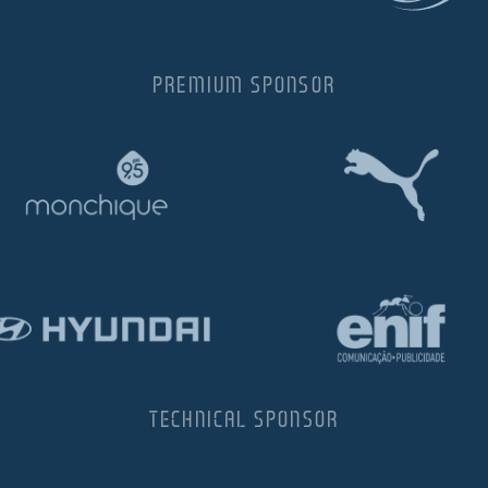
PREMIUM SPONSOR
TECHNICAL SPONSOR