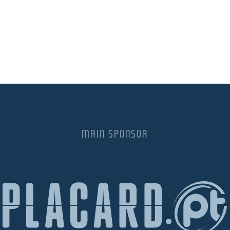
MAIN SPONSOR