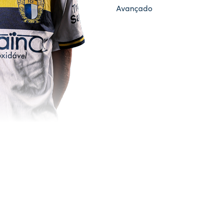
Avançado