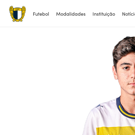
Futebol
Modalidades
Instituição
Notíc