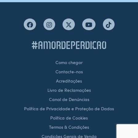
#AMORDEPERDICAO
Como chegar
Contacte-nos
Acreditações
Livro de Reclamações
Canal de Denúncias
Política de Privacidade e Proteção de Dados
Política de Cookies
Termos & Condições
Condições Gerais de Venda