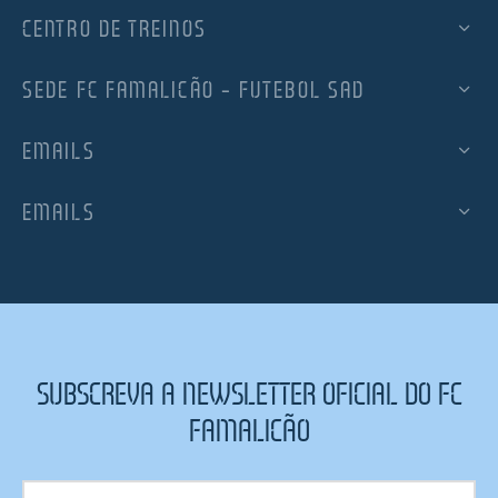
CENTRO DE TREINOS
SEDE FC FAMALICÃO – FUTEBOL SAD
EMAILS
EMAILS
SUBSCREVA A NEWSLETTER OFICIAL DO FC
FAMALICÃO