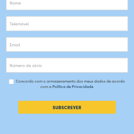
Subscrição
Newsletter
Concordo com o armazenamento dos meus dados de acordo
com a
Política de Privacidade
SUBSCREVER