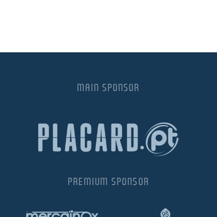
MAIN SPONSOR
PREMIUM SPONSOR