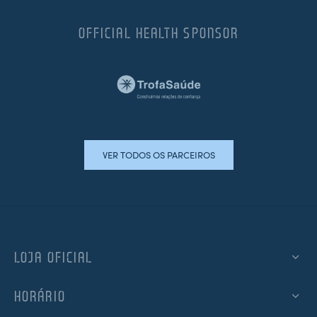
OFFICIAL HEALTH SPONSOR
VER TODOS OS PARCEIROS
LOJA OFICIAL
HORÁRIO