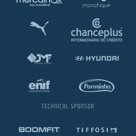
TECHNICAL SPONSOR