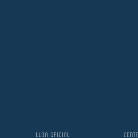
LOJA OFICIAL
CENT