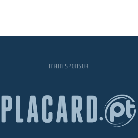
MAIN SPONSOR