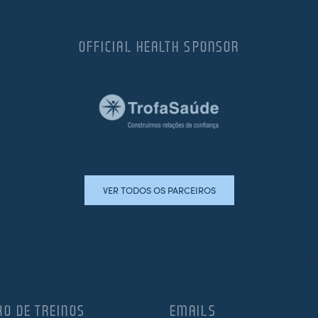
OFFICIAL HEALTH SPONSOR
VER TODOS OS PARCEIROS
RO DE TREINOS
EMAILS