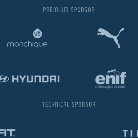
PREMIUM SPONSOR
TECHNICAL SPONSOR