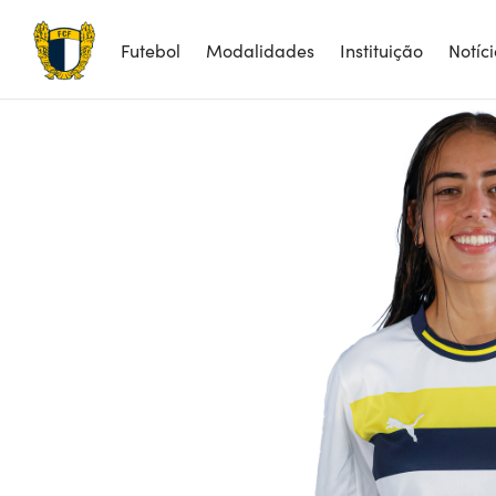
Futebol
Modalidades
Instituição
Notíc