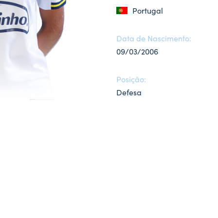
Portugal
Data de Nascimento:
09/03/2006
Posição:
Defesa