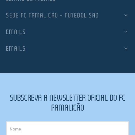
SEDE FC FAMALICÃO – FUTEBOL SAD
EMAILS
EMAILS
SUBSCREVA A NEWSLETTER OFICIAL DO FC
FAMALICÃO
Subscrição