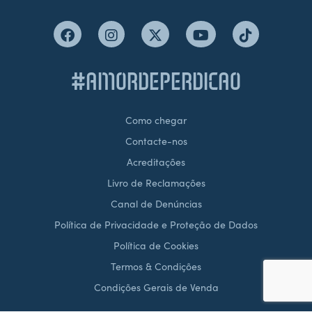
#AMORDEPERDICAO
Como chegar
Contacte-nos
Acreditações
Livro de Reclamações
Canal de Denúncias
Política de Privacidade e Proteção de Dados
Política de Cookies
Termos & Condições
Condições Gerais de Venda