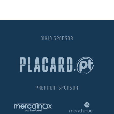
MAIN SPONSOR
PREMIUM SPONSOR