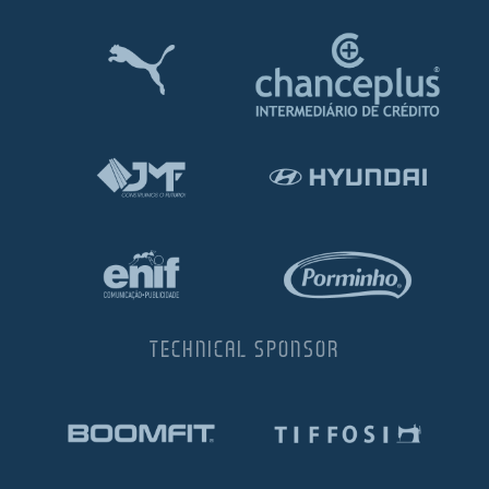
TECHNICAL SPONSOR