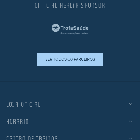
OFFICIAL HEALTH SPONSOR
VER TODOS OS PARCEIROS
LOJA OFICIAL
HORÁRIO
CENTRO DE TREINOS