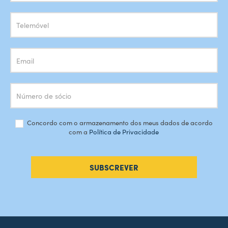
Newsletter
Concordo com o armazenamento dos meus dados de acordo
com a
Política de Privacidade
SUBSCREVER