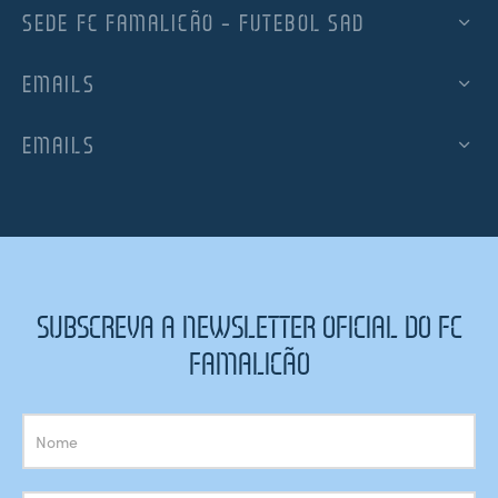
SEDE FC FAMALICÃO – FUTEBOL SAD
EMAILS
EMAILS
SUBSCREVA A NEWSLETTER OFICIAL DO FC
FAMALICÃO
Subscrição
Newsletter