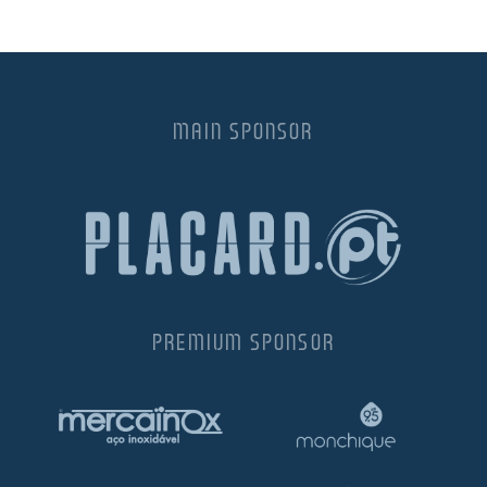
MAIN SPONSOR
PREMIUM SPONSOR