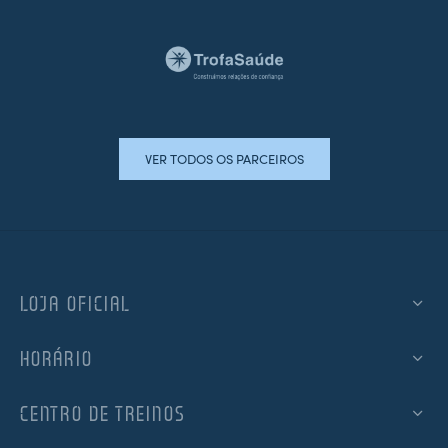
VER TODOS OS PARCEIROS
LOJA OFICIAL
HORÁRIO
CENTRO DE TREINOS