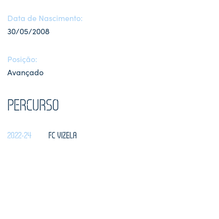
Data de Nascimento:
30/05/2008
Posição:
Avançado
PERCURSO
2022-24
FC VIZELA