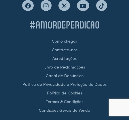
#AMORDEPERDICAO
Como chegar
Contacte-nos
Acreditações
Livro de Reclamações
Canal de Denúncias
Política de Privacidade e Proteção de Dados
Política de Cookies
Termos & Condições
Condições Gerais de Venda
Desenvolvido por
brandit.pt