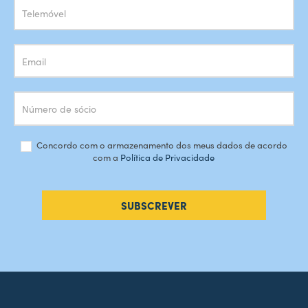
Concordo com o armazenamento dos meus dados de acordo
com a
Política de Privacidade
SUBSCREVER