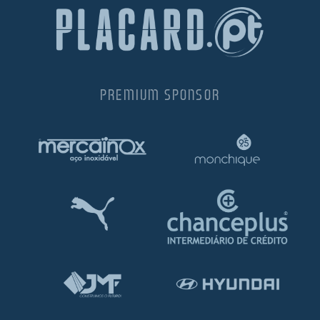
PREMIUM SPONSOR