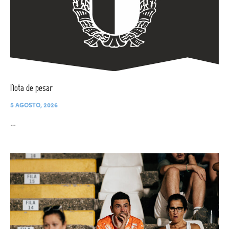
Nota de pesar
5 AGOSTO, 2026
…