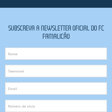
SUBSCREVA A NEWSLETTER OFICIAL DO FC
FAMALICÃO
Subscrição
Newsletter