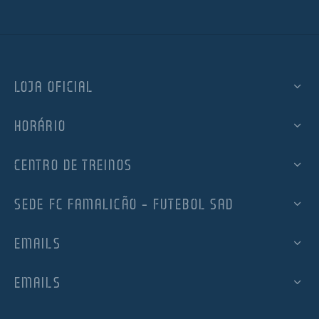
LOJA OFICIAL
HORÁRIO
CENTRO DE TREINOS
SEDE FC FAMALICÃO – FUTEBOL SAD
EMAILS
EMAILS