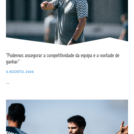
“Podemos assegurar a competitividade da equipa e a vontade de
ganhar”
6 AGOSTO, 2026
…