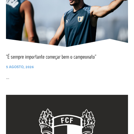
“É sempre importante começar bem o campeonato”
5 AGOSTO, 2026
…