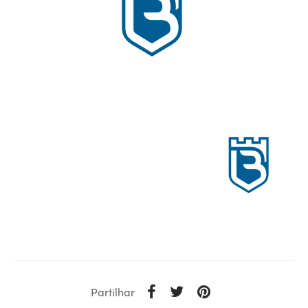
Partilhar