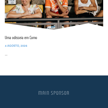
Uma odisseia em Como
4 AGOSTO, 2026
…
MAIN SPONSOR