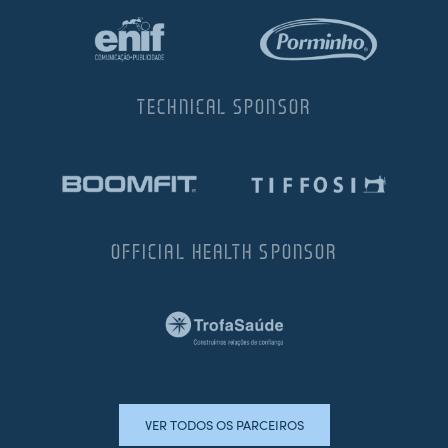
TECHNICAL SPONSOR
OFFICIAL HEALTH SPONSOR
VER TODOS OS PARCEIROS