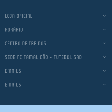
LOJA OFICIAL
HORÁRIO
CENTRO DE TREINOS
SEDE FC FAMALICÃO – FUTEBOL SAD
EMAILS
EMAILS