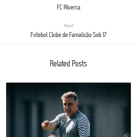
FC Alverca
Next
Futebol Clube de Famalicão Sub 17
Related Posts