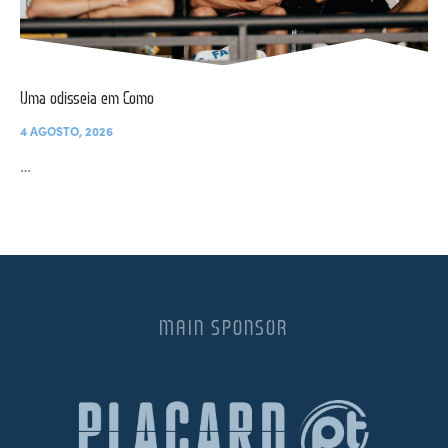
Uma odisseia em Como
4 AGOSTO, 2026
…
MAIN SPONSOR