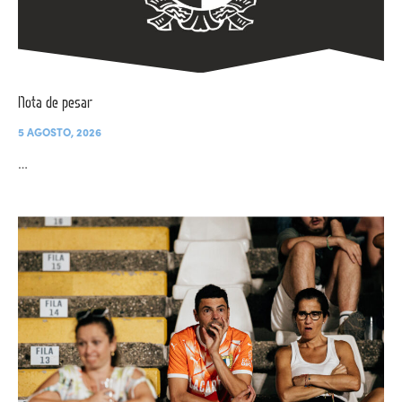
Nota de pesar
5 AGOSTO, 2026
…