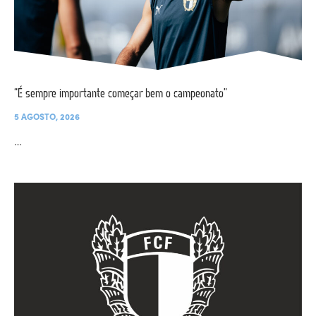
“É sempre importante começar bem o campeonato”
5 AGOSTO, 2026
…