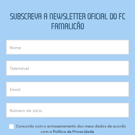
SUBSCREVA A NEWSLETTER OFICIAL DO FC
FAMALICÃO
Subscrição
Newsletter
Concordo com o armazenamento dos meus dados de acordo
com a
Política de Privacidade