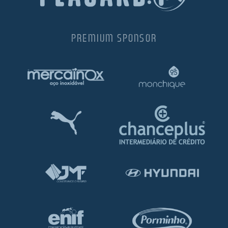
PREMIUM SPONSOR