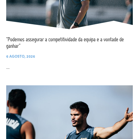
“Podemos assegurar a competitividade da equipa e a vontade de
ganhar”
6 AGOSTO, 2026
…