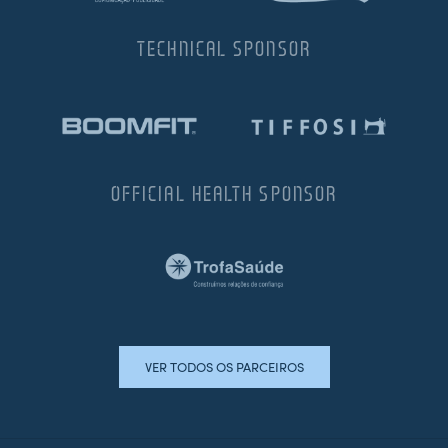
TECHNICAL SPONSOR
OFFICIAL HEALTH SPONSOR
VER TODOS OS PARCEIROS