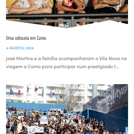
Uma odisseia em Como
4 AGOSTO, 2026
José Martins e a família acompanharam o Vila Nova na
viagem a Como para participar num prestigiado t…