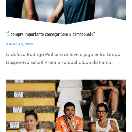
“É sempre importante começar bem o campeonato”
5 AGOSTO, 2026
O defesa Rodrigo Pinheiro antevê o jogo entre Grupo
Desportivo Estoril Praia e Futebol Clube de Fama…