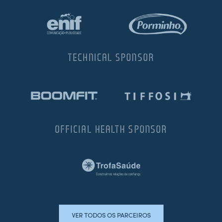
TECHNICAL SPONSOR
OFFICIAL HEALTH SPONSOR
VER TODOS OS PARCEIROS