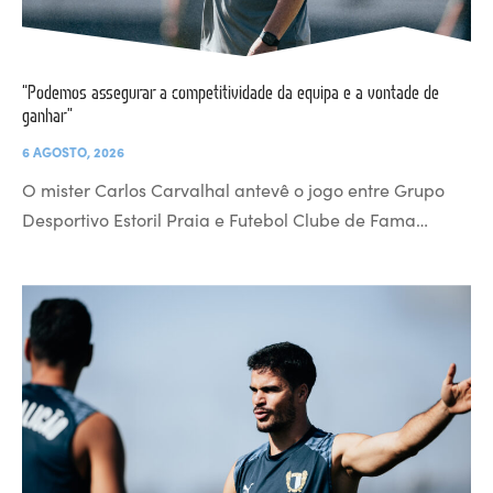
“Podemos assegurar a competitividade da equipa e a vontade de
ganhar”
6 AGOSTO, 2026
O mister Carlos Carvalhal antevê o jogo entre Grupo
Desportivo Estoril Praia e Futebol Clube de Fama…