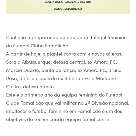
Continua a preparação da equipa de futebol feminino
do Futebol Clube Famalicão.
A partir de hoje, o plantel conta com 4 novas atletas.
Soraia Albuquerque, defesa central, ex Amora FC,
Márcia Duarte, ponta de lança, ex Amora FC, Bruna
Rosa, defesa esquerdo ex Ribeirão FC e Maryane
Castro, defesa direito.
Este é o primeiro ano da equipa feminina do Futebol
Clube Famalicão que vai militar na 2ª Divisão nacional.
Enaltecer o futebol feminino em Famalicão é um dos
objetivos da recém criada equipa famalicense.