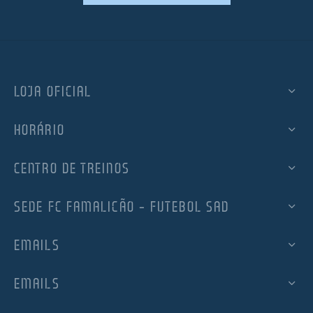
LOJA OFICIAL
HORÁRIO
CENTRO DE TREINOS
SEDE FC FAMALICÃO – FUTEBOL SAD
EMAILS
EMAILS