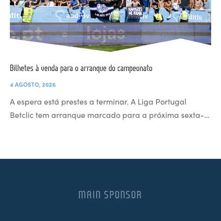
Bilhetes à venda para o arranque do campeonato
4 AGOSTO, 2026
A espera está prestes a terminar. A Liga Portugal
Betclic tem arranque marcado para a próxima sexta-…
MAIN SPONSOR