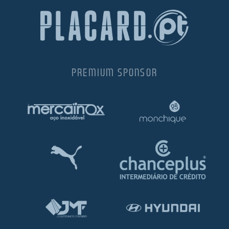
PREMIUM SPONSOR