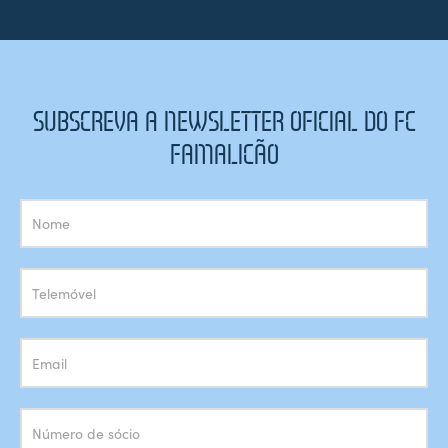
SUBSCREVA A NEWSLETTER OFICIAL DO FC
FAMALICÃO
Subscrição
Newsletter