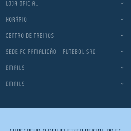
LOJA OFICIAL
HORÁRIO
CENTRO DE TREINOS
SEDE FC FAMALICÃO – FUTEBOL SAD
EMAILS
EMAILS