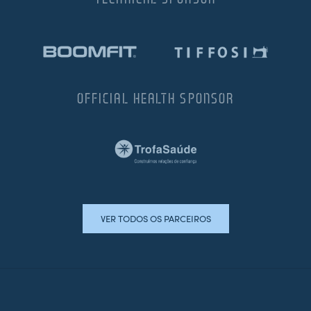
OFFICIAL HEALTH SPONSOR
VER TODOS OS PARCEIROS