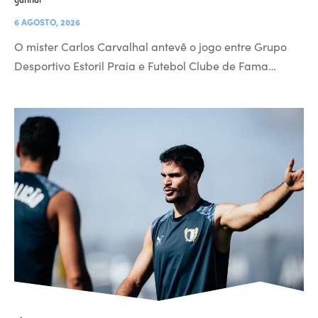
6 AGOSTO, 2026
O mister Carlos Carvalhal antevê o jogo entre Grupo
Desportivo Estoril Praia e Futebol Clube de Fama…