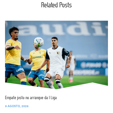
Related Posts
Empate justo no arranque da I Liga
8 AGOSTO, 2026