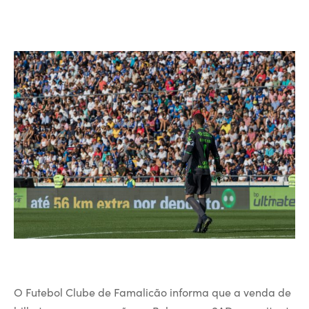
O Futebol Clube de Famalicão informa que a venda de