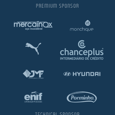
PREMIUM SPONSOR
TECHNICAL SPONSOR