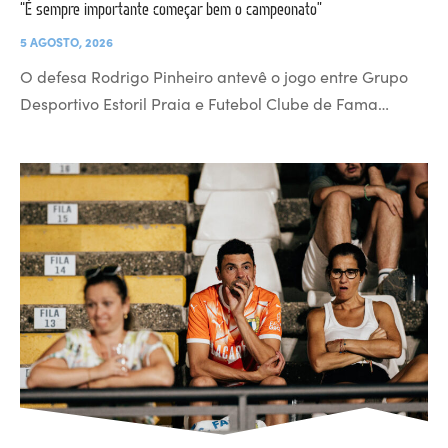
“É sempre importante começar bem o campeonato”
5 AGOSTO, 2026
O defesa Rodrigo Pinheiro antevê o jogo entre Grupo
Desportivo Estoril Praia e Futebol Clube de Fama…