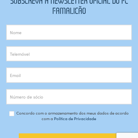
SUBSCREVA A NEWSLETTER OFICIAL DO FC
FAMALICÃO
Subscrição
Newsletter
Concordo com o armazenamento dos meus dados de acordo
com a
Política de Privacidade