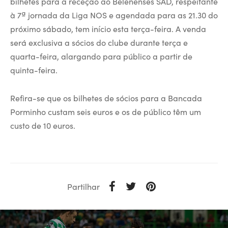
bilhetes para a receção ao Belenenses SAD, respeitante
à 7ª jornada da Liga NOS e agendada para as 21.30 do
próximo sábado, tem início esta terça-feira. A venda
será exclusiva a sócios do clube durante terça e
quarta-feira, alargando para público a partir de
quinta-feira.
Refira-se que os bilhetes de sócios para a Bancada
Porminho custam seis euros e os de público têm um
custo de 10 euros.
Partilhar