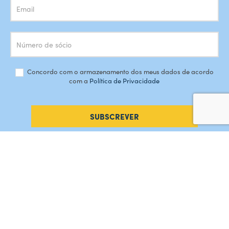
Concordo com o armazenamento dos meus dados de acordo
com a
Política de Privacidade
SUBSCREVER