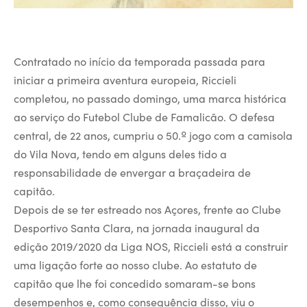
Contratado no início da temporada passada para
iniciar a primeira aventura europeia, Riccieli
completou, no passado domingo, uma marca histórica
ao serviço do Futebol Clube de Famalicão. O defesa
central, de 22 anos, cumpriu o 50.º jogo com a camisola
do Vila Nova, tendo em alguns deles tido a
responsabilidade de envergar a braçadeira de
capitão.
Depois de se ter estreado nos Açores, frente ao Clube
Desportivo Santa Clara, na jornada inaugural da
edição 2019/2020 da Liga NOS, Riccieli está a construir
uma ligação forte ao nosso clube. Ao estatuto de
capitão que lhe foi concedido somaram-se bons
desempenhos e, como consequência disso, viu o