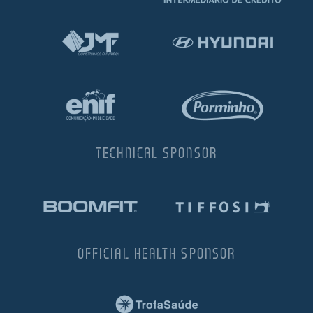
TECHNICAL SPONSOR
OFFICIAL HEALTH SPONSOR