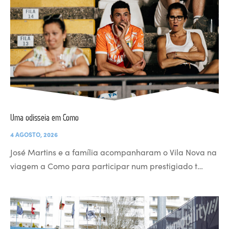
Uma odisseia em Como
4 AGOSTO, 2026
José Martins e a família acompanharam o Vila Nova na
viagem a Como para participar num prestigiado t…