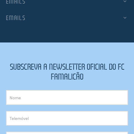
EMAILS
EMAILS
SUBSCREVA A NEWSLETTER OFICIAL DO FC
FAMALICÃO
Subscrição
Newsletter