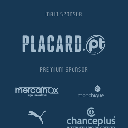
MAIN SPONSOR
PREMIUM SPONSOR