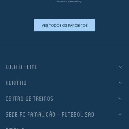
VER TODOS OS PARCEIROS
LOJA OFICIAL
HORÁRIO
CENTRO DE TREINOS
SEDE FC FAMALICÃO – FUTEBOL SAD