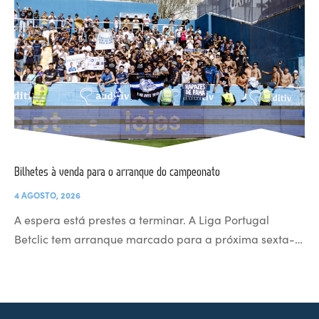
Bilhetes à venda para o arranque do campeonato
4 AGOSTO, 2026
A espera está prestes a terminar. A Liga Portugal
Betclic tem arranque marcado para a próxima sexta-…