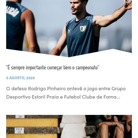
“É sempre importante começar bem o campeonato”
5 AGOSTO, 2026
O defesa Rodrigo Pinheiro antevê o jogo entre Grupo
Desportivo Estoril Praia e Futebol Clube de Fama…