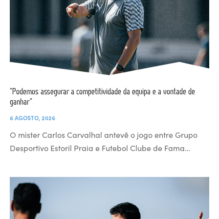
“Podemos assegurar a competitividade da equipa e a vontade de
ganhar”
6 AGOSTO, 2026
O mister Carlos Carvalhal antevê o jogo entre Grupo
Desportivo Estoril Praia e Futebol Clube de Fama…