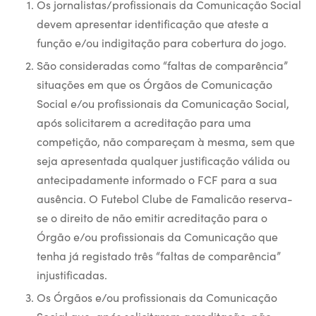
Os jornalistas/profissionais da Comunicação Social
devem apresentar identificação que ateste a
função e/ou indigitação para cobertura do jogo.
São consideradas como “faltas de comparência”
situações em que os Órgãos de Comunicação
Social e/ou profissionais da Comunicação Social,
após solicitarem a acreditação para uma
competição, não compareçam à mesma, sem que
seja apresentada qualquer justificação válida ou
antecipadamente informado o FCF para a sua
ausência. O Futebol Clube de Famalicão reserva-
se o direito de não emitir acreditação para o
Órgão e/ou profissionais da Comunicação que
tenha já registado três “faltas de comparência”
injustificadas.
Os Órgãos e/ou profissionais da Comunicação
Social que, após solicitarem acreditação, não