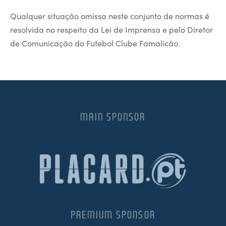
Qualquer situação omissa neste conjunto de normas é
resolvida no respeito da Lei de Imprensa e pelo Diretor
de Comunicação do Futebol Clube Famalicão.
MAIN SPONSOR
PREMIUM SPONSOR