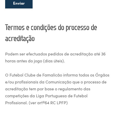
Enviar
Termos e condições do processo de
acreditação
Podem ser efectuados pedidos de acreditação até 36
horas antes do jogo (dias úteis).
O Futebol Clube de Famalicão informa todos os Órgãos
e/ou profissionais da Comunicação que o processo de
acreditação tem por base o regulamento das
competições da Liga Portuguesa de Futebol
Profissional. (ver artº64 RC LPFP)