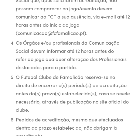
possam comparecer no jogo/evento devem
comunicar ao FCF a sua ausência, via e-mail até 12
horas antes do inicio do jogo
(
comunicacao@fcfamalicao.pt
).
Os Órgãos e/ou profissionais da Comunicação
Social devem informar até 12 horas antes do
referido jogo qualquer alteração dos Profissionais
destacados para a partida.
O Futebol Clube de Famalicão reserva-se no
direito de encerrar o(s) período(s) de acreditação
antes do(s) prazo(s) estabelecido(s), caso se revele
necessário, através de publicação no site oficial do
clube.
Pedidos de acreditação, mesmo que efectuados
dentro do prazo estabelecido, não obrigam à
acreditação.