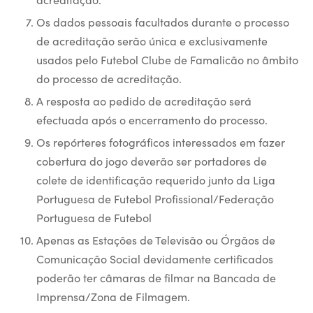
Os dados pessoais facultados durante o processo
de acreditação serão única e exclusivamente
usados pelo Futebol Clube de Famalicão no âmbito
do processo de acreditação.
A resposta ao pedido de acreditação será
efectuada após o encerramento do processo.
Os repórteres fotográficos interessados em fazer
cobertura do jogo deverão ser portadores de
colete de identificação requerido junto da Liga
Portuguesa de Futebol Profissional/Federação
Portuguesa de Futebol
Apenas as Estações de Televisão ou Órgãos de
Comunicação Social devidamente certificados
poderão ter câmaras de filmar na Bancada de
Imprensa/Zona de Filmagem.