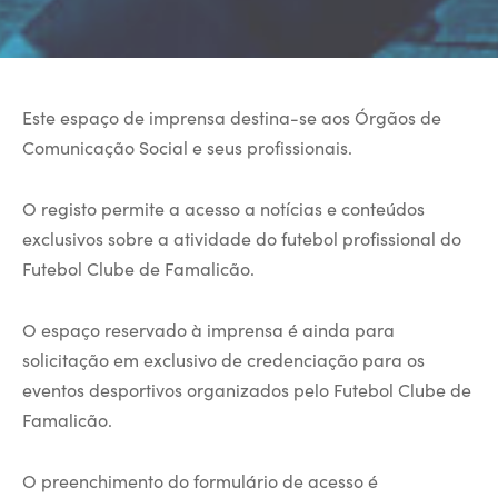
Este espaço de imprensa destina-se aos Órgãos de
Comunicação Social e seus profissionais.
O registo permite a acesso a notícias e conteúdos
exclusivos sobre a atividade do futebol profissional do
Futebol Clube de Famalicão.
O espaço reservado à imprensa é ainda para
solicitação em exclusivo de credenciação para os
eventos desportivos organizados pelo Futebol Clube de
Famalicão.
O preenchimento do formulário de acesso é