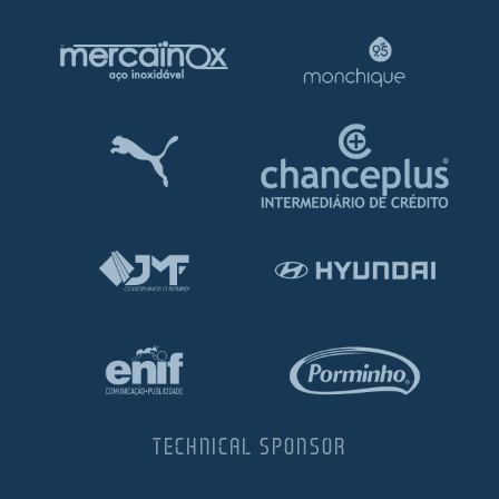
TECHNICAL SPONSOR