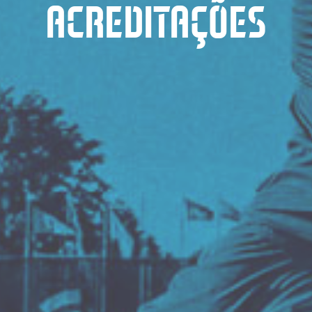
ACREDITAÇÕES