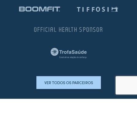
OFFICIAL HEALTH SPONSOR
VER TODOS OS PARCEIROS
LOJA OFICIAL