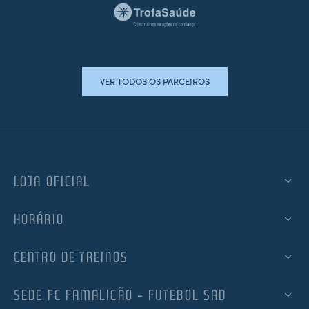
VER TODOS OS PARCEIROS
LOJA OFICIAL
HORÁRIO
CENTRO DE TREINOS
SEDE FC FAMALICÃO – FUTEBOL SAD