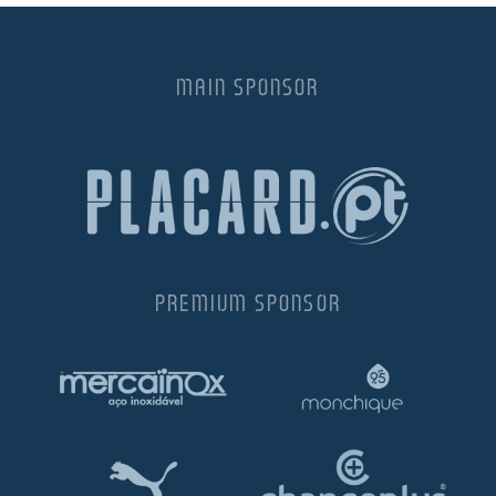
MAIN SPONSOR
PREMIUM SPONSOR