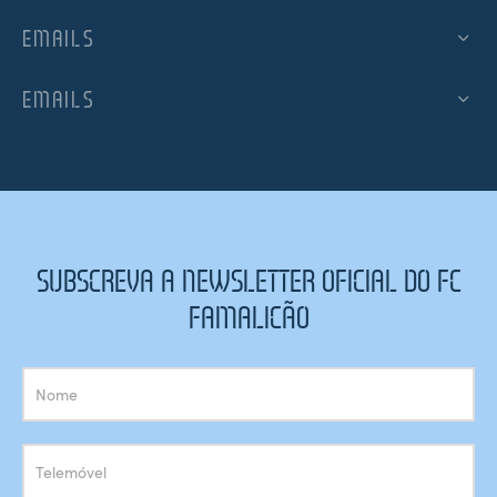
EMAILS
EMAILS
SUBSCREVA A NEWSLETTER OFICIAL DO FC
FAMALICÃO
Subscrição
Newsletter