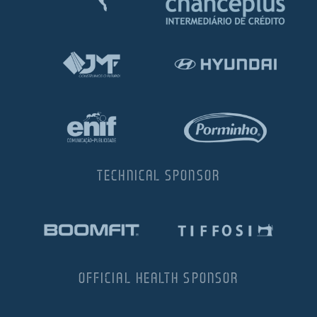
TECHNICAL SPONSOR
OFFICIAL HEALTH SPONSOR