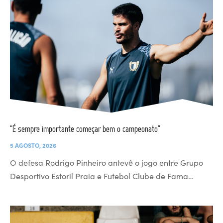
“É sempre importante começar bem o campeonato”
5 AGOSTO, 2026
O defesa Rodrigo Pinheiro antevê o jogo entre Grupo
Desportivo Estoril Praia e Futebol Clube de Fama…