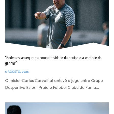
“Podemos assegurar a competitividade da equipa e a vontade de
ganhar”
6 AGOSTO, 2026
O mister Carlos Carvalhal antevê o jogo entre Grupo
Desportivo Estoril Praia e Futebol Clube de Fama…