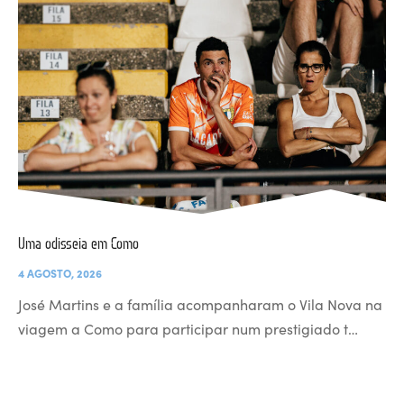
Uma odisseia em Como
4 AGOSTO, 2026
José Martins e a família acompanharam o Vila Nova na
viagem a Como para participar num prestigiado t…