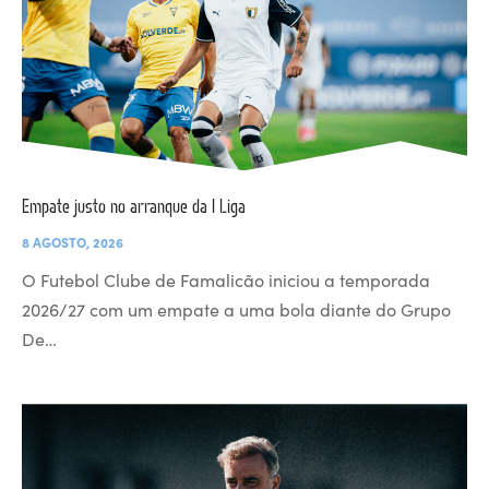
Empate justo no arranque da I Liga
8 AGOSTO, 2026
O Futebol Clube de Famalicão iniciou a temporada
2026/27 com um empate a uma bola diante do Grupo
De…