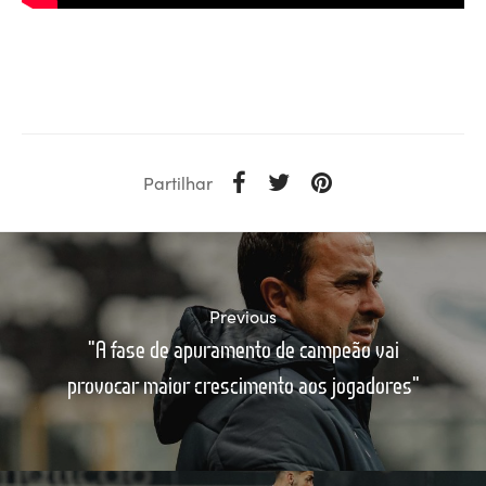
Partilhar
Previous
"A fase de apuramento de campeão vai
provocar maior crescimento aos jogadores"