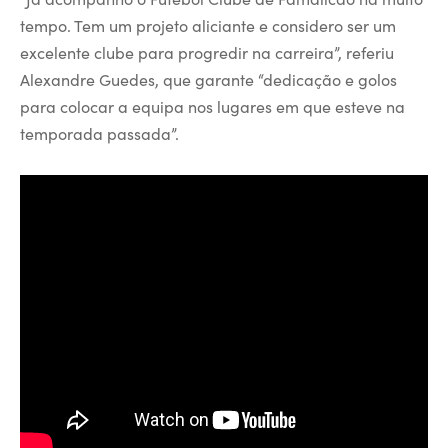
tempo. Tem um projeto aliciante e considero ser um
excelente clube para progredir na carreira”, referiu
Alexandre Guedes, que garante “dedicação e golos
para colocar a equipa nos lugares em que esteve na
temporada passada”.