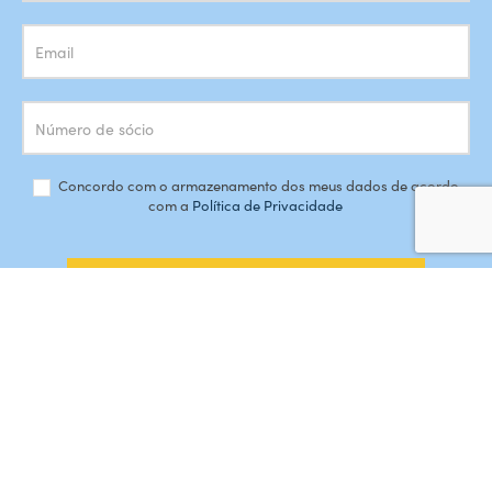
Concordo com o armazenamento dos meus dados de acordo
com a
Política de Privacidade
SUBSCREVER