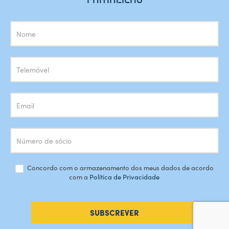
Subscrição
Newsletter
Concordo com o armazenamento dos meus dados de acordo
com a
Política de Privacidade
SUBSCREVER