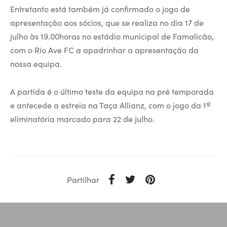
Entretanto está também já confirmado o jogo de
apresentação aos sócios, que se realiza no dia 17 de
julho às 19.00horas no estádio municipal de Famalicão,
com o Rio Ave FC a apadrinhar a apresentação da
nossa equipa.
A partida é o último teste da equipa na pré temporada
e antecede a estreia na Taça Allianz, com o jogo da 1ª
eliminatória marcado para 22 de julho.
Partilhar