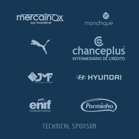
TECHNICAL SPONSOR