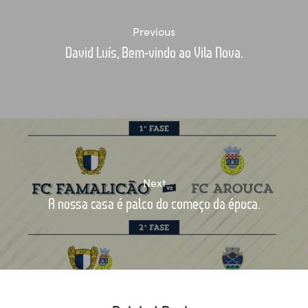
Previous
David Luís, Bem-vindo ao Vila Nova.
Next
A nossa casa é palco do começo da época.