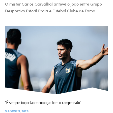
O mister Carlos Carvalhal antevê o jogo entre Grupo
Desportivo Estoril Praia e Futebol Clube de Fama…
“É sempre importante começar bem o campeonato”
5 AGOSTO, 2026