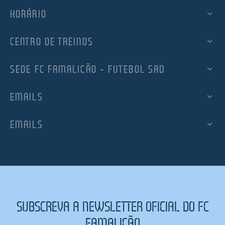
HORÁRIO
CENTRO DE TREINOS
SEDE FC FAMALICÃO – FUTEBOL SAD
EMAILS
EMAILS
SUBSCREVA A NEWSLETTER OFICIAL DO FC
FAMALICÃO