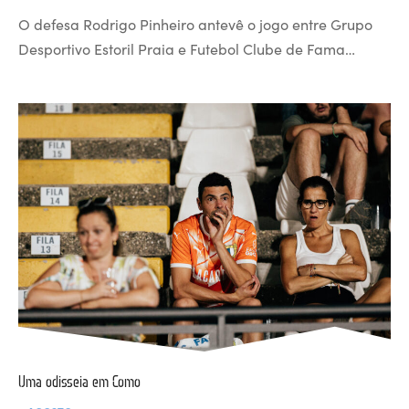
O defesa Rodrigo Pinheiro antevê o jogo entre Grupo
Desportivo Estoril Praia e Futebol Clube de Fama…
Uma odisseia em Como