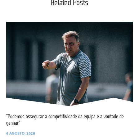
Related Posts
“Podemos assegurar a competitividade da equipa e a vontade de
ganhar”
6 AGOSTO, 2026