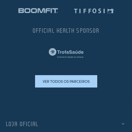
OFFICIAL HEALTH SPONSOR
VER TODOS OS PARCEIROS
LOJA OFICIAL