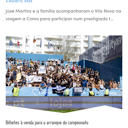
4 AGOSTO, 2026
José Martins e a família acompanharam o Vila Nova na
viagem a Como para participar num prestigiado t…
Bilhetes à venda para o arranque do campeonato