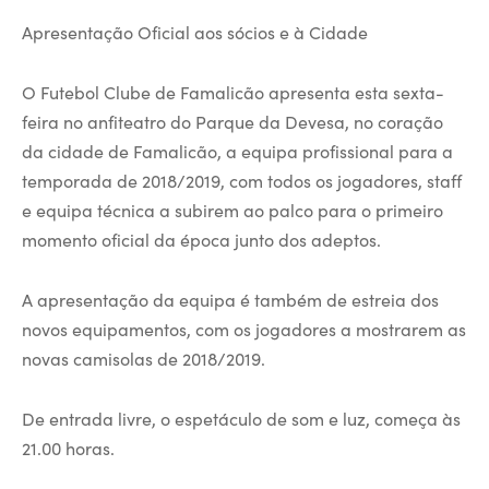
Apresentação Oficial aos sócios e à Cidade
O Futebol Clube de Famalicão apresenta esta sexta-
feira no anfiteatro do Parque da Devesa, no coração
da cidade de Famalicão, a equipa profissional para a
temporada de 2018/2019, com todos os jogadores, staff
e equipa técnica a subirem ao palco para o primeiro
momento oficial da época junto dos adeptos.
A apresentação da equipa é também de estreia dos
novos equipamentos, com os jogadores a mostrarem as
novas camisolas de 2018/2019.
De entrada livre, o espetáculo de som e luz, começa às
21.00 horas.