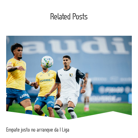
Related Posts
Empate justo no arranque da I Liga