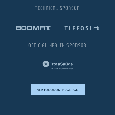
TECHNICAL SPONSOR
OFFICIAL HEALTH SPONSOR
VER TODOS OS PARCEIROS