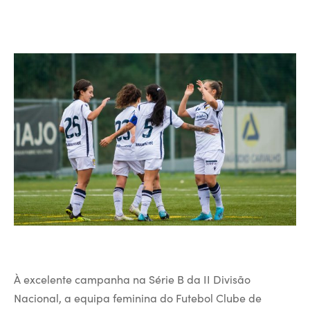
À excelente campanha na Série B da II Divisão
Nacional, a equipa feminina do Futebol Clube de