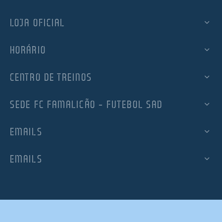
LOJA OFICIAL
HORÁRIO
CENTRO DE TREINOS
SEDE FC FAMALICÃO – FUTEBOL SAD
EMAILS
EMAILS