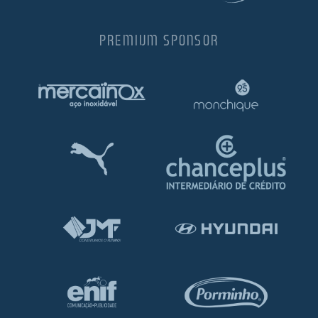
PREMIUM SPONSOR