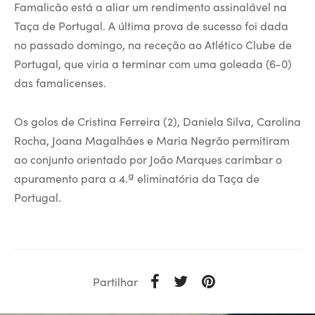
Famalicão está a aliar um rendimento assinalável na
Taça de Portugal. A última prova de sucesso foi dada
no passado domingo, na receção ao Atlético Clube de
Portugal, que viria a terminar com uma goleada (6-0)
das famalicenses.
Os golos de Cristina Ferreira (2), Daniela Silva, Carolina
Rocha, Joana Magalhães e Maria Negrão permitiram
ao conjunto orientado por João Marques carimbar o
apuramento para a 4.ª eliminatória da Taça de
Portugal.
Partilhar