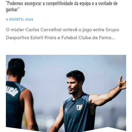
“Podemos assegurar a competitividade da equipa e a vontade de
ganhar”
6 AGOSTO, 2026
O mister Carlos Carvalhal antevê o jogo entre Grupo
Desportivo Estoril Praia e Futebol Clube de Fama…