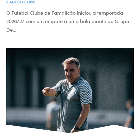
8 AGOSTO, 2026
O Futebol Clube de Famalicão iniciou a temporada
2026/27 com um empate a uma bola diante do Grupo
De…