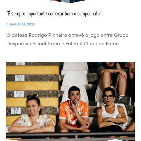
“É sempre importante começar bem o campeonato”
5 AGOSTO, 2026
O defesa Rodrigo Pinheiro antevê o jogo entre Grupo
Desportivo Estoril Praia e Futebol Clube de Fama…