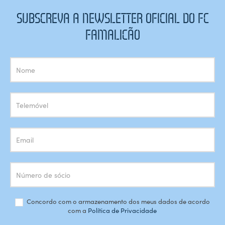
SUBSCREVA A NEWSLETTER OFICIAL DO FC
FAMALICÃO
Subscrição
Newsletter
Concordo com o armazenamento dos meus dados de acordo
com a
Política de Privacidade