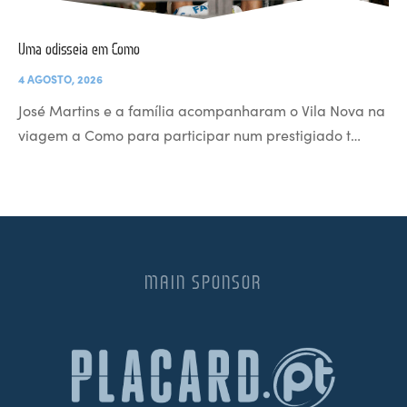
Uma odisseia em Como
4 AGOSTO, 2026
José Martins e a família acompanharam o Vila Nova na
viagem a Como para participar num prestigiado t…
MAIN SPONSOR