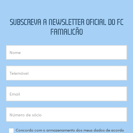
SUBSCREVA A NEWSLETTER OFICIAL DO FC
FAMALICÃO
Subscrição
Newsletter
Concordo com o armazenamento dos meus dados de acordo