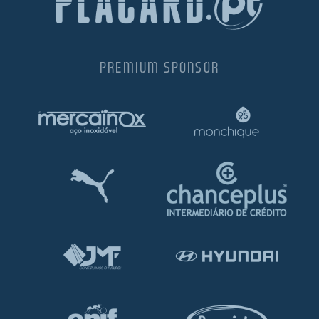
PREMIUM SPONSOR