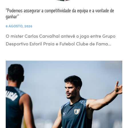
“Podemos assegurar a competitividade da equipa e a vontade de
ganhar”
6 AGOSTO, 2026
O mister Carlos Carvalhal antevê o jogo entre Grupo
Desportivo Estoril Praia e Futebol Clube de Fama…