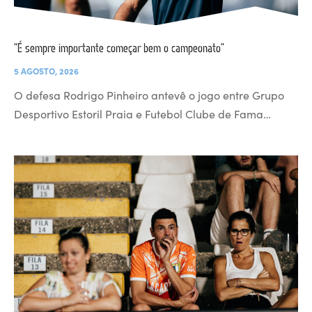
“É sempre importante começar bem o campeonato”
5 AGOSTO, 2026
O defesa Rodrigo Pinheiro antevê o jogo entre Grupo
Desportivo Estoril Praia e Futebol Clube de Fama…