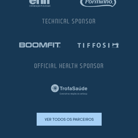
TECHNICAL SPONSOR
OFFICIAL HEALTH SPONSOR
VER TODOS OS PARCEIROS