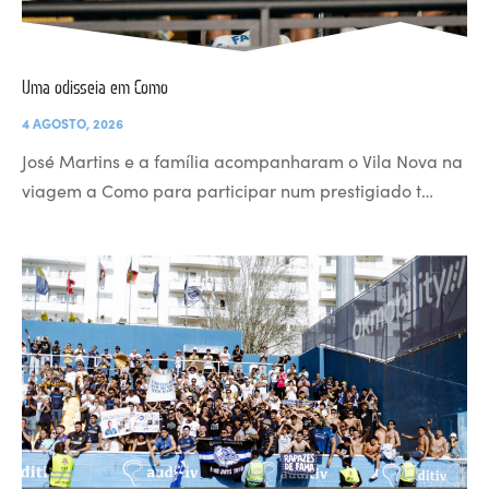
Uma odisseia em Como
4 AGOSTO, 2026
José Martins e a família acompanharam o Vila Nova na
viagem a Como para participar num prestigiado t…