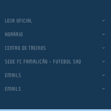
LOJA OFICIAL
HORÁRIO
CENTRO DE TREINOS
SEDE FC FAMALICÃO – FUTEBOL SAD
EMAILS
EMAILS