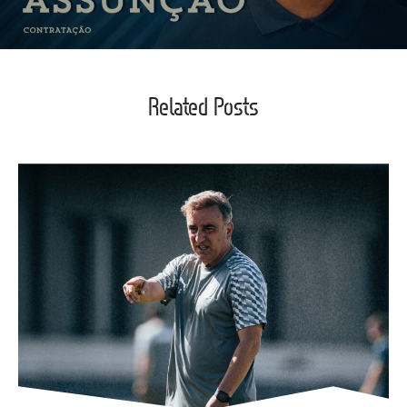
Related Posts