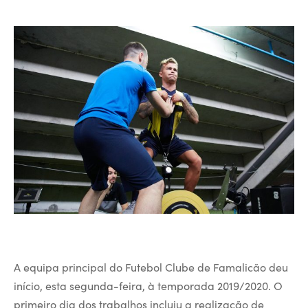
A equipa principal do Futebol Clube de Famalicão deu
início, esta segunda-feira, à temporada 2019/2020. O
primeiro dia dos trabalhos incluiu a realização de