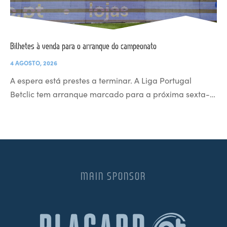
Bilhetes à venda para o arranque do campeonato
4 AGOSTO, 2026
A espera está prestes a terminar. A Liga Portugal
Betclic tem arranque marcado para a próxima sexta-…
MAIN SPONSOR