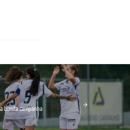
a a bonita campanha