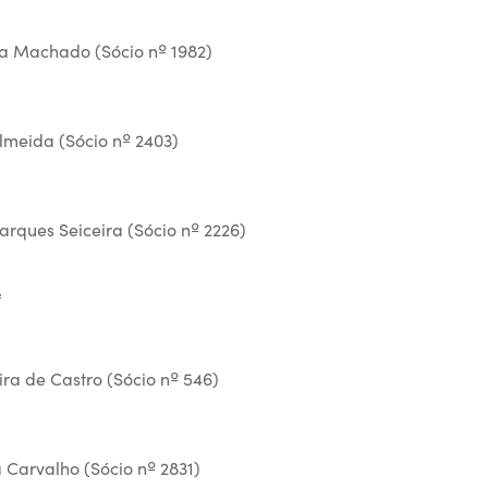
ra Machado (Sócio nº 1982)
lmeida (Sócio nº 2403)
rques Seiceira (Sócio nº 2226)
L
ra de Castro (Sócio nº 546)
 Carvalho (Sócio nº 2831)