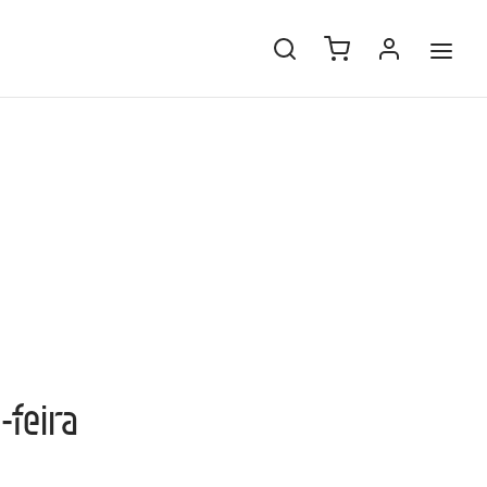
-feira