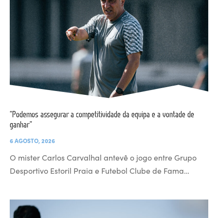
“Podemos assegurar a competitividade da equipa e a vontade de
ganhar”
6 AGOSTO, 2026
O mister Carlos Carvalhal antevê o jogo entre Grupo
Desportivo Estoril Praia e Futebol Clube de Fama…