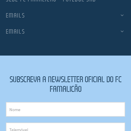
EMAILS
EMAILS
SUBSCREVA A NEWSLETTER OFICIAL DO FC
FAMALICÃO
Subscrição
Newsletter