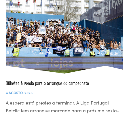
Bilhetes à venda para o arranque do campeonato
4 AGOSTO, 2026
A espera está prestes a terminar. A Liga Portugal
Betclic tem arranque marcado para a próxima sexta-…