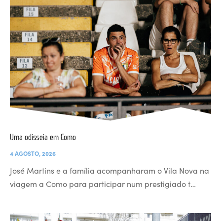
Uma odisseia em Como
4 AGOSTO, 2026
José Martins e a família acompanharam o Vila Nova na
viagem a Como para participar num prestigiado t…