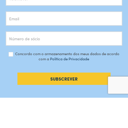
Concordo com o armazenamento dos meus dados de acordo
com a
Política de Privacidade
SUBSCREVER