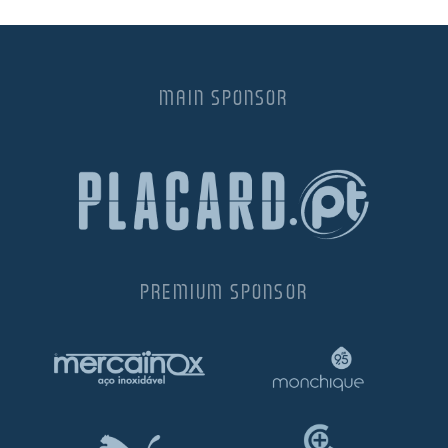
MAIN SPONSOR
PREMIUM SPONSOR