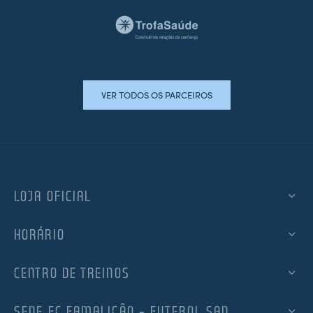
VER TODOS OS PARCEIROS
LOJA OFICIAL
HORÁRIO
CENTRO DE TREINOS
SEDE FC FAMALICÃO – FUTEBOL SAD