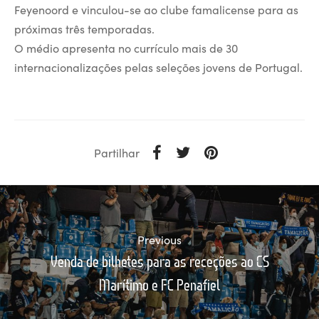
Feyenoord e vinculou-se ao clube famalicense para as
próximas três temporadas.
O médio apresenta no currículo mais de 30
internacionalizações pelas seleções jovens de Portugal.
Partilhar
Previous
Venda de bilhetes para as receções ao CS
Marítimo e FC Penafiel