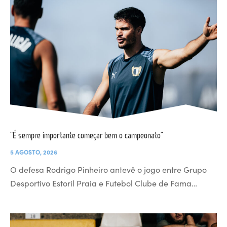
“É sempre importante começar bem o campeonato”
5 AGOSTO, 2026
O defesa Rodrigo Pinheiro antevê o jogo entre Grupo
Desportivo Estoril Praia e Futebol Clube de Fama…