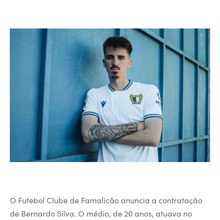
O Futebol Clube de Famalicão anuncia a contratação
de Bernardo Silva. O médio, de 20 anos, atuava no