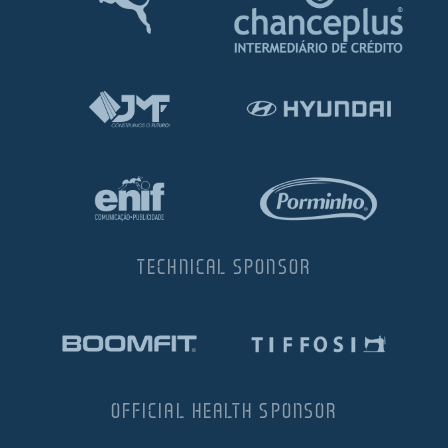
TECHNICAL SPONSOR
OFFICIAL HEALTH SPONSOR