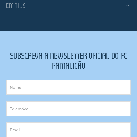
EMAILS
SUBSCREVA A NEWSLETTER OFICIAL DO FC
FAMALICÃO
Subscrição
Newsletter