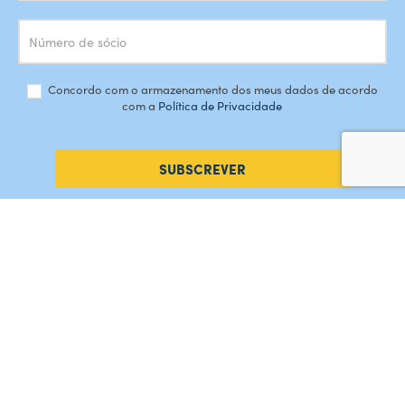
Concordo com o armazenamento dos meus dados de acordo
com a
Política de Privacidade
SUBSCREVER
#AMORDEPERDICAO