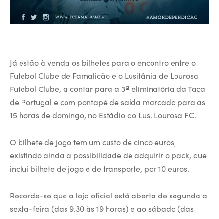
Já estão à venda os bilhetes para o encontro entre o
Futebol Clube de Famalicão e o Lusitânia de Lourosa
Futebol Clube, a contar para a 3ª eliminatória da Taça
de Portugal e com pontapé de saída marcado para as
15 horas de domingo, no Estádio do Lus. Lourosa FC.
O bilhete de jogo tem um custo de cinco euros,
existindo ainda a possibilidade de adquirir o pack, que
inclui bilhete de jogo e de transporte, por 10 euros.
Recorde-se que a loja oficial está aberta de segunda a
sexta-feira (das 9.30 às 19 horas) e ao sábado (das