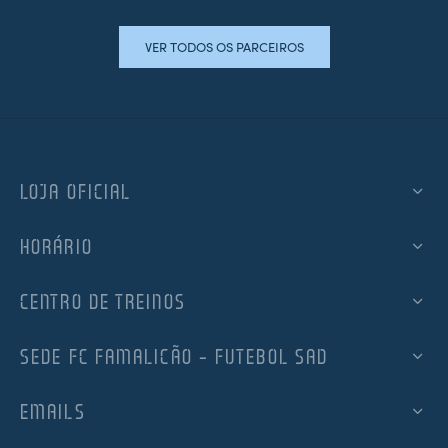
VER TODOS OS PARCEIROS
LOJA OFICIAL
HORÁRIO
CENTRO DE TREINOS
SEDE FC FAMALICÃO – FUTEBOL SAD
EMAILS