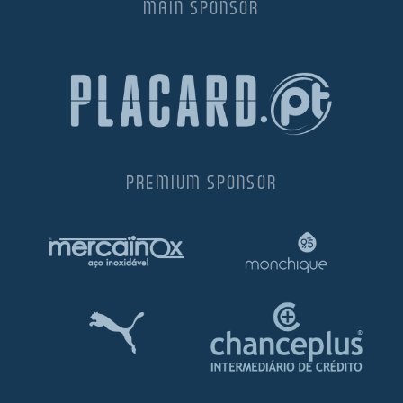
MAIN SPONSOR
PREMIUM SPONSOR