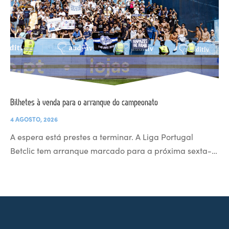
Bilhetes à venda para o arranque do campeonato
4 AGOSTO, 2026
A espera está prestes a terminar. A Liga Portugal
Betclic tem arranque marcado para a próxima sexta-…