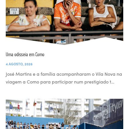
Uma odisseia em Como
4 AGOSTO, 2026
José Martins e a família acompanharam o Vila Nova na
viagem a Como para participar num prestigiado t…