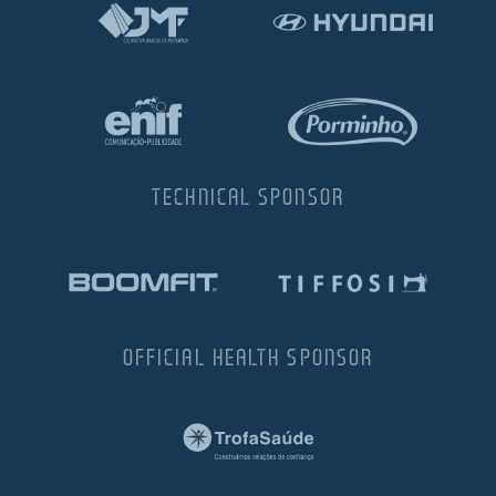
TECHNICAL SPONSOR
OFFICIAL HEALTH SPONSOR