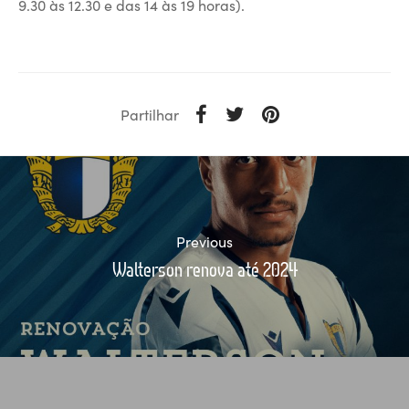
9.30 às 12.30 e das 14 às 19 horas).
Partilhar
Previous
Walterson renova até 2024