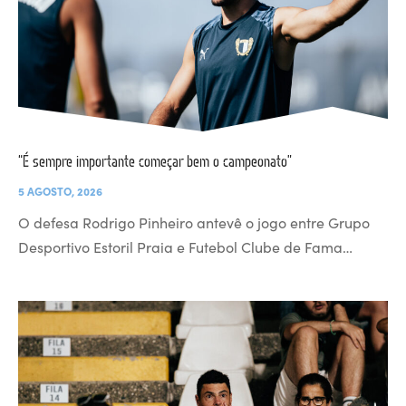
“É sempre importante começar bem o campeonato”
5 AGOSTO, 2026
O defesa Rodrigo Pinheiro antevê o jogo entre Grupo
Desportivo Estoril Praia e Futebol Clube de Fama…