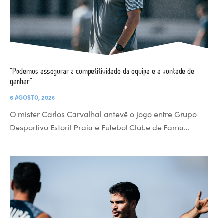
“Podemos assegurar a competitividade da equipa e a vontade de
ganhar”
6 AGOSTO, 2026
O mister Carlos Carvalhal antevê o jogo entre Grupo
Desportivo Estoril Praia e Futebol Clube de Fama…