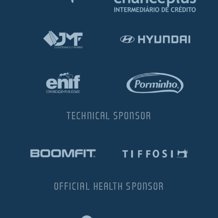
TECHNICAL SPONSOR
OFFICIAL HEALTH SPONSOR