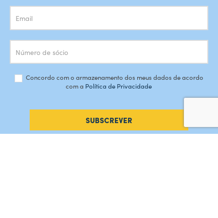
Concordo com o armazenamento dos meus dados de acordo
com a
Política de Privacidade
SUBSCREVER