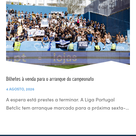
Bilhetes à venda para o arranque do campeonato
4 AGOSTO, 2026
A espera está prestes a terminar. A Liga Portugal
Betclic tem arranque marcado para a próxima sexta-…