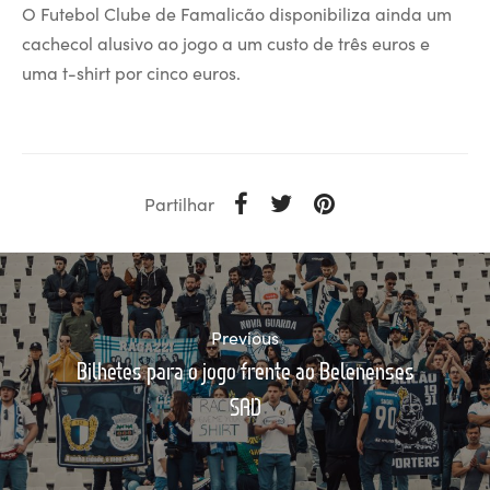
O Futebol Clube de Famalicão disponibiliza ainda um
cachecol alusivo ao jogo a um custo de três euros e
uma t-shirt por cinco euros.
Partilhar
Previous
Bilhetes para o jogo frente ao Belenenses
SAD