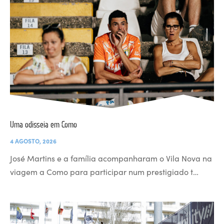
Uma odisseia em Como
4 AGOSTO, 2026
José Martins e a família acompanharam o Vila Nova na
viagem a Como para participar num prestigiado t…