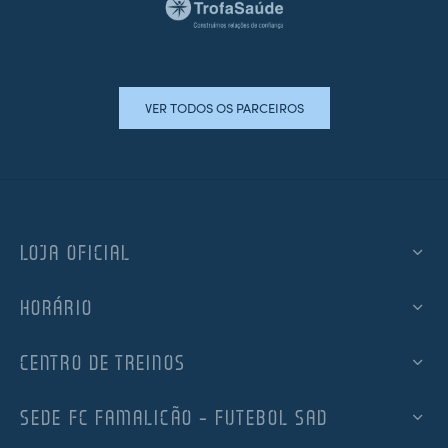
VER TODOS OS PARCEIROS
LOJA OFICIAL
HORÁRIO
CENTRO DE TREINOS
SEDE FC FAMALICÃO – FUTEBOL SAD