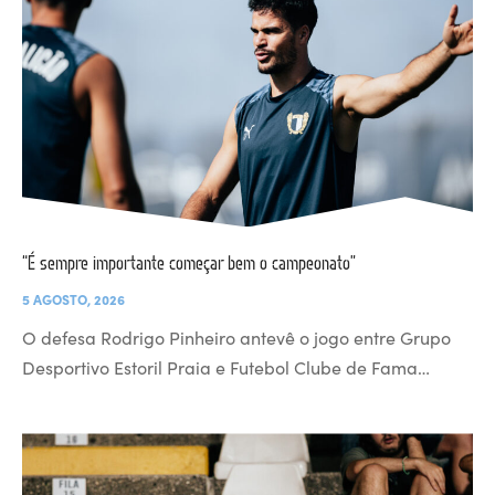
“É sempre importante começar bem o campeonato”
5 AGOSTO, 2026
O defesa Rodrigo Pinheiro antevê o jogo entre Grupo
Desportivo Estoril Praia e Futebol Clube de Fama…