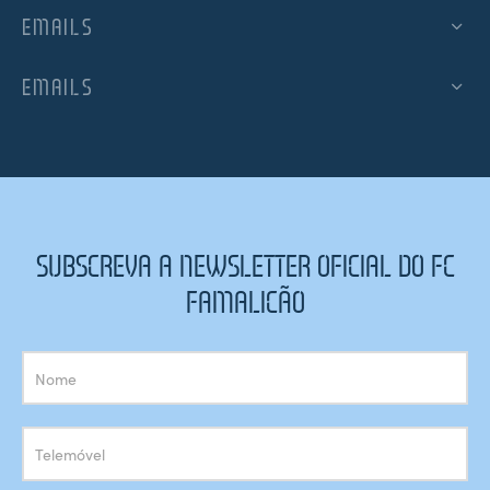
EMAILS
EMAILS
SUBSCREVA A NEWSLETTER OFICIAL DO FC
FAMALICÃO
Subscrição
Newsletter