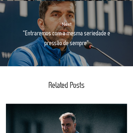
Next
"Entraremos com a mesma seriedade e
pressão de sempre"
Related Posts