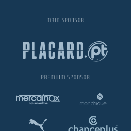
MAIN SPONSOR
PREMIUM SPONSOR