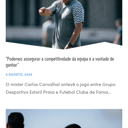
“Podemos assegurar a competitividade da equipa e a vontade de
ganhar”
6 AGOSTO, 2026
O mister Carlos Carvalhal antevê o jogo entre Grupo
Desportivo Estoril Praia e Futebol Clube de Fama…