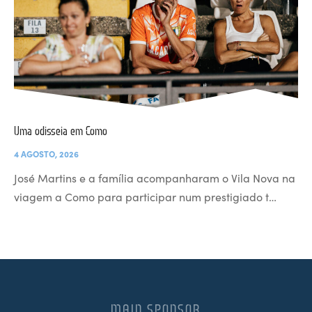
Uma odisseia em Como
4 AGOSTO, 2026
José Martins e a família acompanharam o Vila Nova na
viagem a Como para participar num prestigiado t…
MAIN SPONSOR