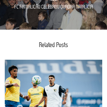
FC FAMALICÃO CELEBROU QUADRA NATALÍCIA
Related Posts