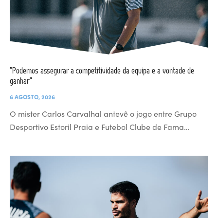
“Podemos assegurar a competitividade da equipa e a vontade de
ganhar”
6 AGOSTO, 2026
O mister Carlos Carvalhal antevê o jogo entre Grupo
Desportivo Estoril Praia e Futebol Clube de Fama…