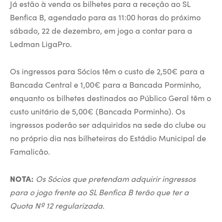
Já estão à venda os bilhetes para a receção ao SL
Benfica B, agendado para as 11:00 horas do próximo
sábado, 22 de dezembro, em jogo a contar para a
Ledman LigaPro.
Os ingressos para Sócios têm o custo de 2,50€ para a
Bancada Central e 1,00€ para a Bancada Porminho,
enquanto os bilhetes destinados ao Público Geral têm o
custo unitário de 5,00€ (Bancada Porminho). Os
ingressos poderão ser adquiridos na sede do clube ou
no próprio dia nas bilheteiras do Estádio Municipal de
Famalicão.
NOTA:
Os Sócios que pretendam adquirir ingressos
para o jogo frente ao SL Benfica B terão que ter a
Quota Nº 12 regularizada.