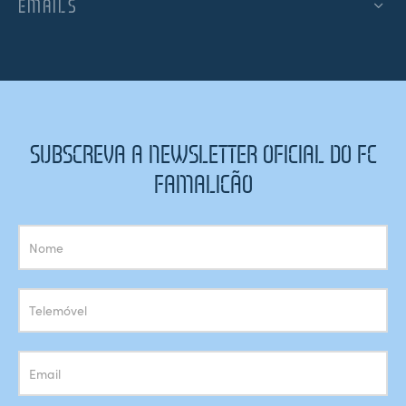
EMAILS
SUBSCREVA A NEWSLETTER OFICIAL DO FC
FAMALICÃO
Subscrição
Newsletter