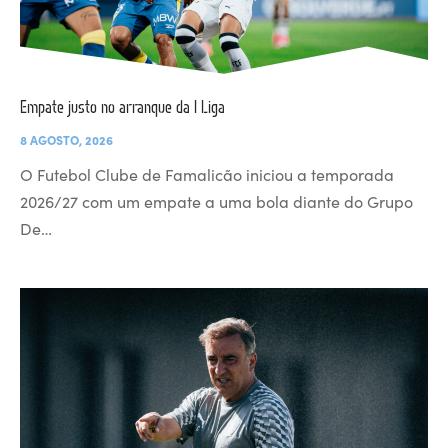
Empate justo no arranque da I Liga
8 AGOSTO, 2026
O Futebol Clube de Famalicão iniciou a temporada
2026/27 com um empate a uma bola diante do Grupo
De…