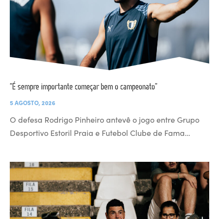
“É sempre importante começar bem o campeonato”
5 AGOSTO, 2026
O defesa Rodrigo Pinheiro antevê o jogo entre Grupo
Desportivo Estoril Praia e Futebol Clube de Fama…