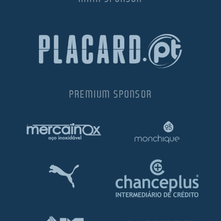
PREMIUM SPONSOR