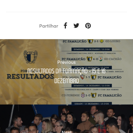
Partilhar
Previous
RESULTADOS DA FORMAÇÃO - 15 E 16
DEZEMBRO
Next