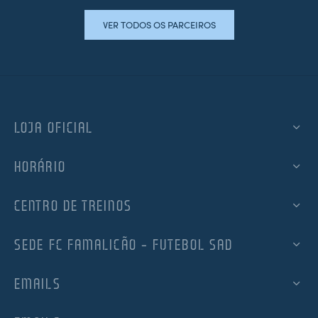
VER TODOS OS PARCEIROS
LOJA OFICIAL
HORÁRIO
CENTRO DE TREINOS
SEDE FC FAMALICÃO – FUTEBOL SAD
EMAILS