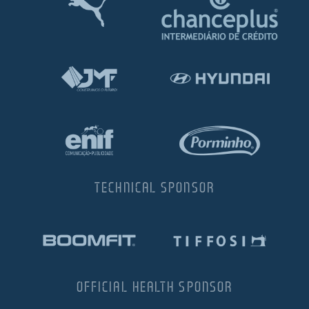
TECHNICAL SPONSOR
OFFICIAL HEALTH SPONSOR