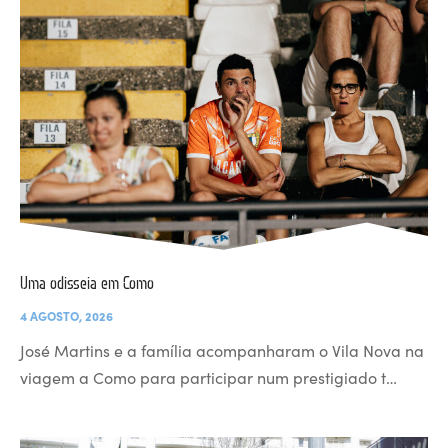
Uma odisseia em Como
4 AGOSTO, 2026
José Martins e a família acompanharam o Vila Nova na
viagem a Como para participar num prestigiado t…