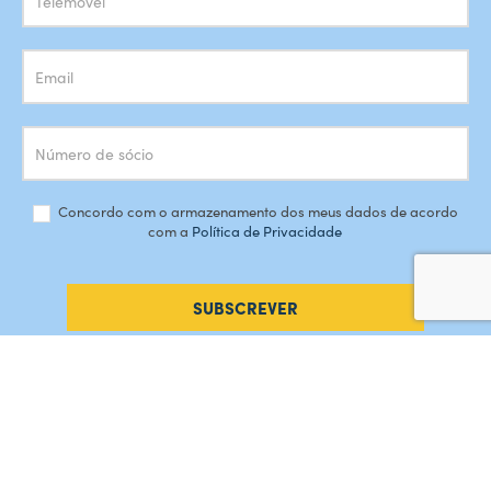
Concordo com o armazenamento dos meus dados de acordo
com a
Política de Privacidade
SUBSCREVER