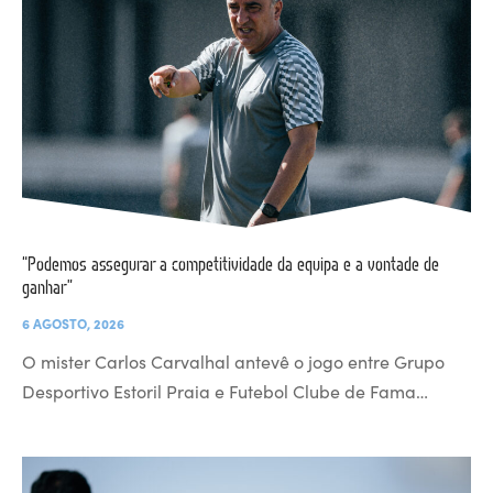
“Podemos assegurar a competitividade da equipa e a vontade de
ganhar”
6 AGOSTO, 2026
O mister Carlos Carvalhal antevê o jogo entre Grupo
Desportivo Estoril Praia e Futebol Clube de Fama…