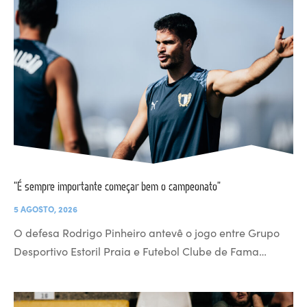
“É sempre importante começar bem o campeonato”
5 AGOSTO, 2026
O defesa Rodrigo Pinheiro antevê o jogo entre Grupo
Desportivo Estoril Praia e Futebol Clube de Fama…