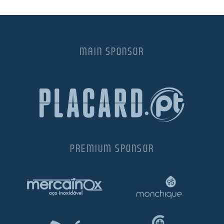
MAIN SPONSOR
PREMIUM SPONSOR