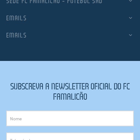
SEDE FC FAMALICÃO – FUTEBOL SAD
EMAILS
EMAILS
SUBSCREVA A NEWSLETTER OFICIAL DO FC
FAMALICÃO
Subscrição
Newsletter