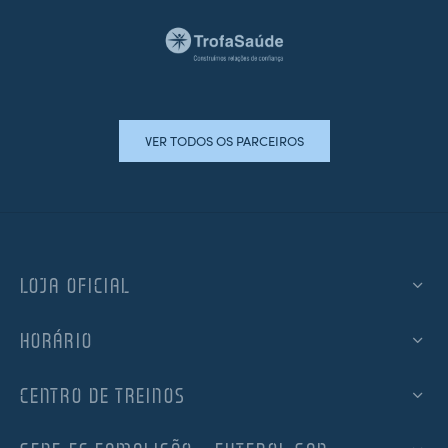
VER TODOS OS PARCEIROS
LOJA OFICIAL
HORÁRIO
CENTRO DE TREINOS