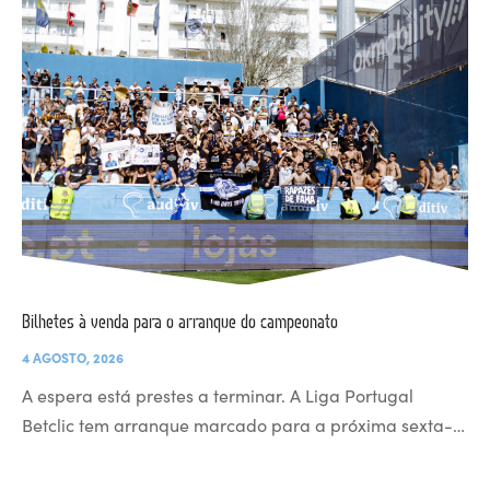
Bilhetes à venda para o arranque do campeonato
4 AGOSTO, 2026
A espera está prestes a terminar. A Liga Portugal
Betclic tem arranque marcado para a próxima sexta-…