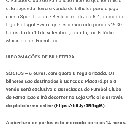
esta segunda-feira a venda de bilhetes para o jogo
com o Sport Lisboa e Benfica, relativo à 6.ª jornada da
Liga Portugal Bwin e que está marcado para as 15.30
horas do dia 10 de setembro (sábado), no Estádio
Municipal de Famalicão.
INFORMAÇÕES DE BILHETEIRA
SÓCIOS – 8 euros, com quota 8 regularizada. Os
bilhetes são destinados à Bancada Placard.pt e a
venda será exclusiva a associados do Futebol Clube
de Famalicão e irá decorrer na Loja Oficial e através
da plataforma online (
https://bit.ly/3Bfbgl5
).
A abertura de portas está marcada para as 14 horas.