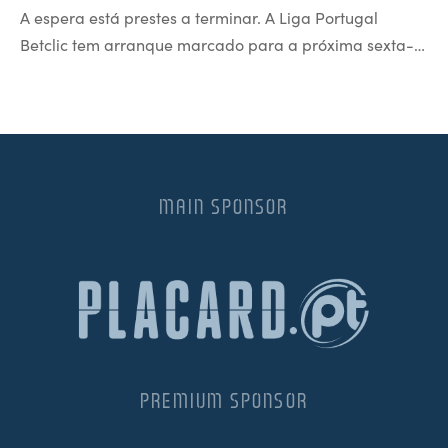
A espera está prestes a terminar. A Liga Portugal
Betclic tem arranque marcado para a próxima sexta-…
MAIN SPONSOR
PREMIUM SPONSOR