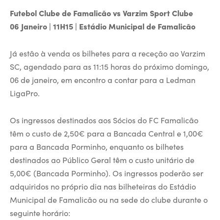
Futebol Clube de Famalicão vs Varzim Sport Clube
06 Janeiro | 11H15 | Estádio Municipal de Famalicão
Já estão à venda os bilhetes para a receção ao Varzim
SC, agendado para as 11:15 horas do próximo domingo,
06 de janeiro, em encontro a contar para a Ledman
LigaPro.
Os ingressos destinados aos Sócios do FC Famalicão
têm o custo de 2,50€ para a Bancada Central e 1,00€
para a Bancada Porminho, enquanto os bilhetes
destinados ao Público Geral têm o custo unitário de
5,00€ (Bancada Porminho). Os ingressos poderão ser
adquiridos no próprio dia nas bilheteiras do Estádio
Municipal de Famalicão ou na sede do clube durante o
seguinte horário: