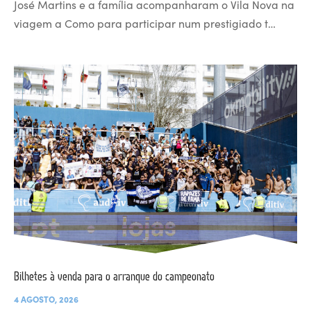
José Martins e a família acompanharam o Vila Nova na
viagem a Como para participar num prestigiado t…
Bilhetes à venda para o arranque do campeonato
4 AGOSTO, 2026