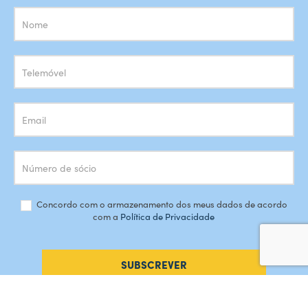
Subscrição
Newsletter
Concordo com o armazenamento dos meus dados de acordo
com a
Política de Privacidade
SUBSCREVER