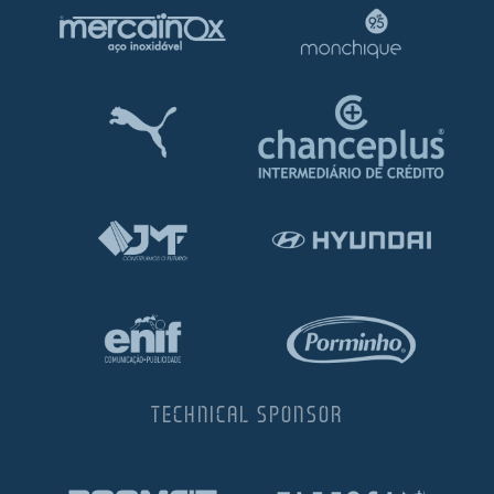
TECHNICAL SPONSOR