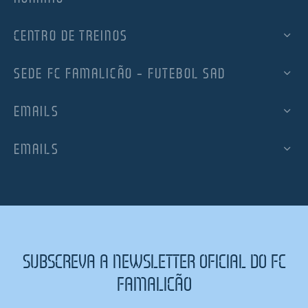
CENTRO DE TREINOS
SEDE FC FAMALICÃO – FUTEBOL SAD
EMAILS
EMAILS
SUBSCREVA A NEWSLETTER OFICIAL DO FC
FAMALICÃO