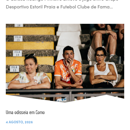
Desportivo Estoril Praia e Futebol Clube de Fama…
Uma odisseia em Como
4 AGOSTO, 2026