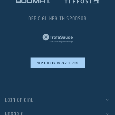
OFFICIAL HEALTH SPONSOR
VER TODOS OS PARCEIROS
LOJA OFICIAL
HORÁRIO