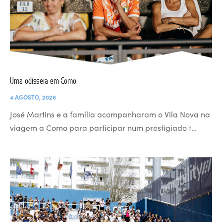
Uma odisseia em Como
4 AGOSTO, 2026
José Martins e a família acompanharam o Vila Nova na
viagem a Como para participar num prestigiado t…