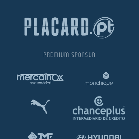
PREMIUM SPONSOR