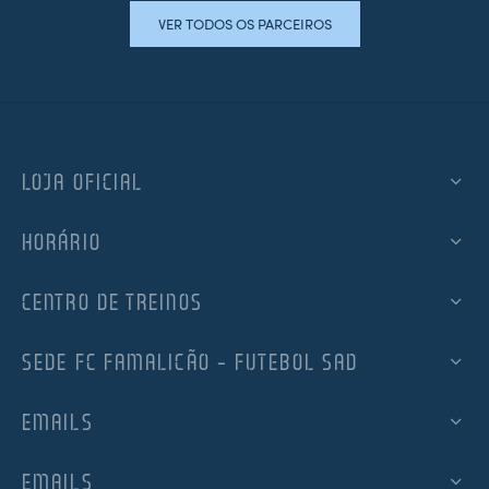
VER TODOS OS PARCEIROS
LOJA OFICIAL
HORÁRIO
CENTRO DE TREINOS
SEDE FC FAMALICÃO – FUTEBOL SAD
EMAILS
EMAILS