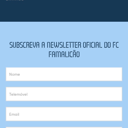
SUBSCREVA A NEWSLETTER OFICIAL DO FC
FAMALICÃO
Subscrição
Newsletter