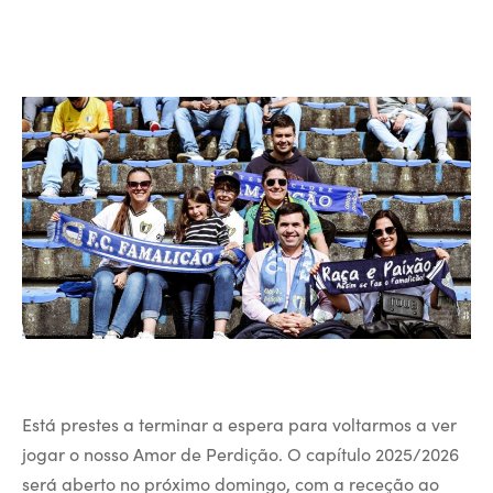
Está prestes a terminar a espera para voltarmos a ver
jogar o nosso Amor de Perdição. O capítulo 2025/2026
será aberto no próximo domingo, com a receção ao