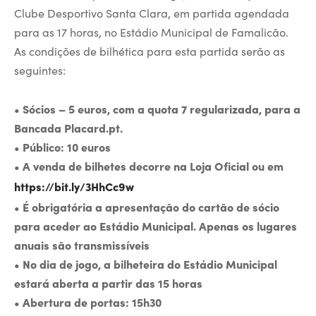
Clube Desportivo Santa Clara, em partida agendada
para as 17 horas, no Estádio Municipal de Famalicão.
As condições de bilhética para esta partida serão as
seguintes:
• Sócios – 5 euros, com a quota 7 regularizada, para a
Bancada Placard.pt.
• Público: 10 euros
• A venda de bilhetes decorre na Loja Oficial ou em
https://bit.ly/3HhCc9w
• É obrigatória a apresentação do cartão de sócio
para aceder ao Estádio Municipal. Apenas os lugares
anuais são transmissíveis
• No dia de jogo, a bilheteira do Estádio Municipal
estará aberta a partir das 15 horas
• Abertura de portas: 15h30