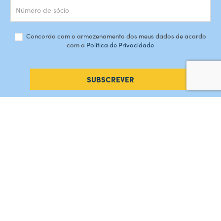
Concordo com o armazenamento dos meus dados de acordo
com a
Política de Privacidade
SUBSCREVER
#AMORDEPERDICAO