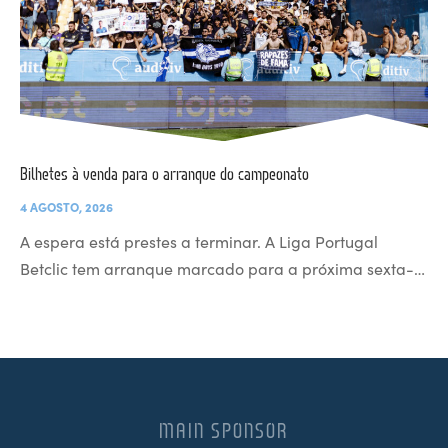
Bilhetes à venda para o arranque do campeonato
4 AGOSTO, 2026
A espera está prestes a terminar. A Liga Portugal
Betclic tem arranque marcado para a próxima sexta-…
MAIN SPONSOR