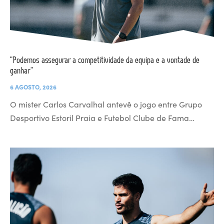
“Podemos assegurar a competitividade da equipa e a vontade de
ganhar”
6 AGOSTO, 2026
O mister Carlos Carvalhal antevê o jogo entre Grupo
Desportivo Estoril Praia e Futebol Clube de Fama…