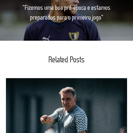
"Fizemos uma boa pré-época e estamos
preparados para o primeiro jogo"
Related Posts