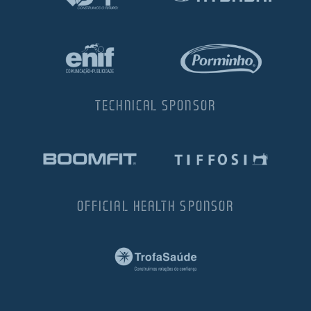
TECHNICAL SPONSOR
OFFICIAL HEALTH SPONSOR