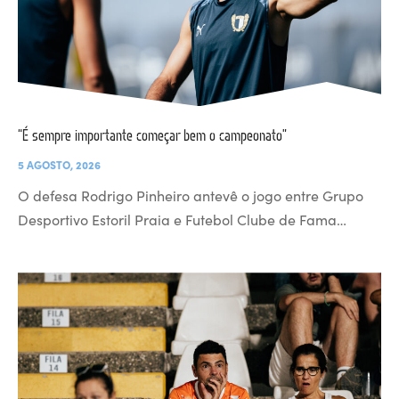
“É sempre importante começar bem o campeonato”
5 AGOSTO, 2026
O defesa Rodrigo Pinheiro antevê o jogo entre Grupo
Desportivo Estoril Praia e Futebol Clube de Fama…