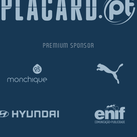
PREMIUM SPONSOR