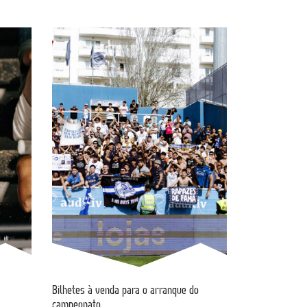
Bilhetes à venda para o arranque do
campeonato