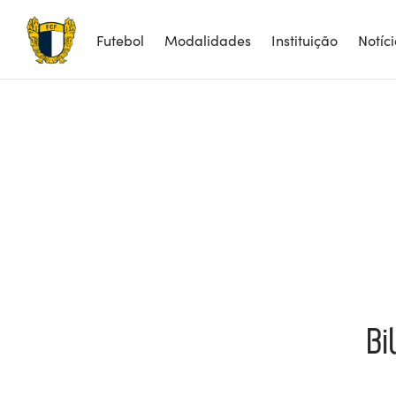
Futebol
Modalidades
Instituição
Notíc
Bi