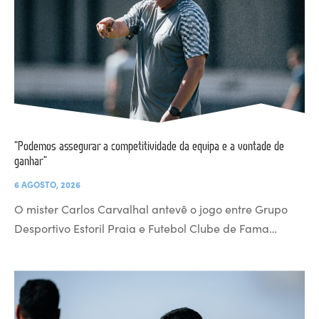
“Podemos assegurar a competitividade da equipa e a vontade de
ganhar”
6 AGOSTO, 2026
O mister Carlos Carvalhal antevê o jogo entre Grupo
Desportivo Estoril Praia e Futebol Clube de Fama…