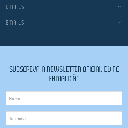
EMAILS
EMAILS
SUBSCREVA A NEWSLETTER OFICIAL DO FC
FAMALICÃO
Subscrição
Newsletter