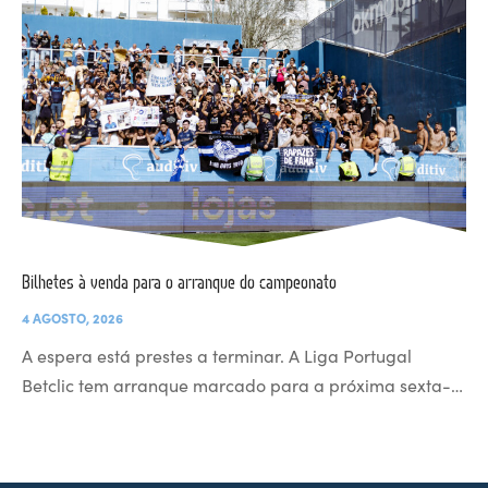
Bilhetes à venda para o arranque do campeonato
4 AGOSTO, 2026
A espera está prestes a terminar. A Liga Portugal
Betclic tem arranque marcado para a próxima sexta-…