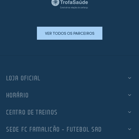
VER TODOS OS PARCEIROS
LOJA OFICIAL
HORÁRIO
CENTRO DE TREINOS
SEDE FC FAMALICÃO – FUTEBOL SAD