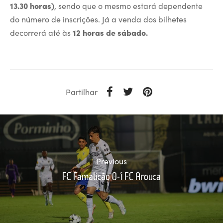
13.30 horas)
, sendo que o mesmo estará dependente
do número de inscrições. Já a venda dos bilhetes
decorrerá até às
12 horas de sábado.
Partilhar
Previous
FC Famalicão 0-1 FC Arouca