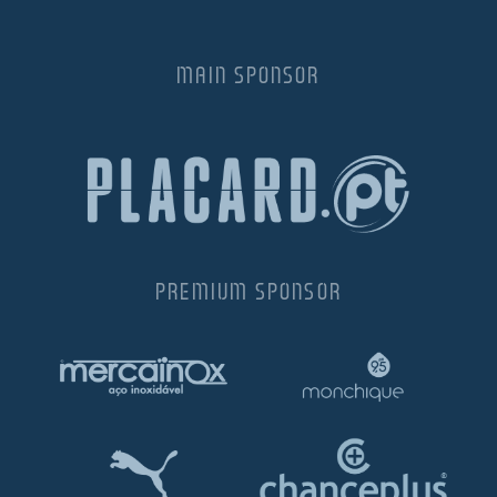
MAIN SPONSOR
PREMIUM SPONSOR