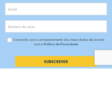
Concordo com o armazenamento dos meus dados de acordo
com a
Política de Privacidade
SUBSCREVER