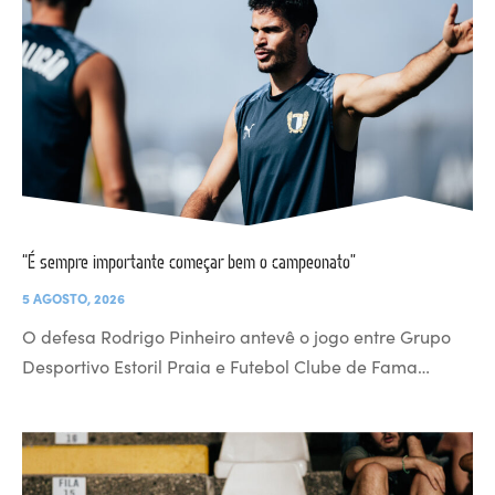
“É sempre importante começar bem o campeonato”
5 AGOSTO, 2026
O defesa Rodrigo Pinheiro antevê o jogo entre Grupo
Desportivo Estoril Praia e Futebol Clube de Fama…