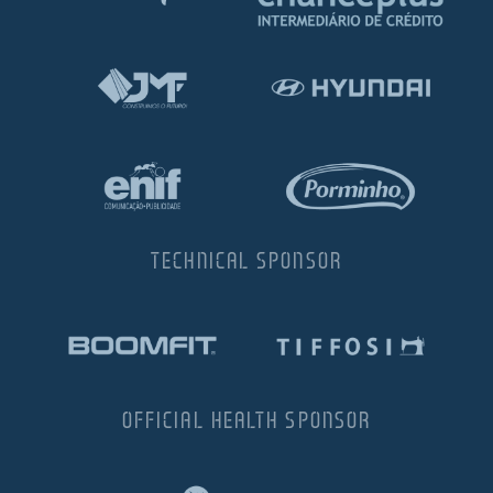
TECHNICAL SPONSOR
OFFICIAL HEALTH SPONSOR