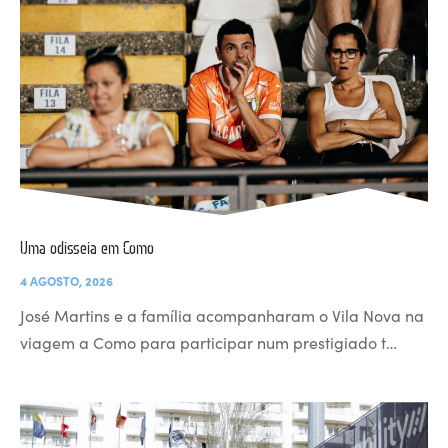
Uma odisseia em Como
4 AGOSTO, 2026
José Martins e a família acompanharam o Vila Nova na
viagem a Como para participar num prestigiado t…