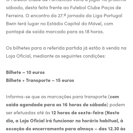
sábado, desta feita frente ao Futebol Clube Paços de
Ferreira. O encontro da 27.ª jornada da Liga Portugal
Bwin terá lugar no Estádio Capital do Móvel, com
pontapé de saída marcado para as 18 horas.
Os bilhetes para a referida partida já estão à venda na
Loja Oficial, mediante as seguintes condições:
Bilhete – 10 euros
Bilhete + Transporte – 15 euros
Informa-se que as marcações para transporte (
com
saída agendada para as 16 horas de sábado
) podem
ser efetuadas até às
12 horas de sexta-feira (Neste
dia, a Loja Oficial irá funcionar no horário habitual, à
exceção do encerramento para almoço – das 12.30 às