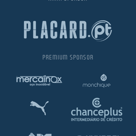
PREMIUM SPONSOR