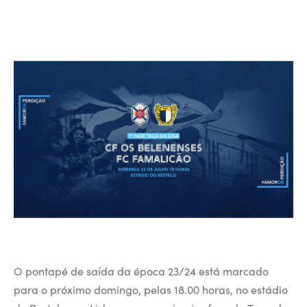
O pontapé de saída da época 23/24 está marcado
para o próximo domingo, pelas 18.00 horas, no estádio