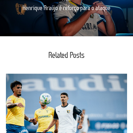
Henrique Araújo é reforço para o ataque
Related Posts