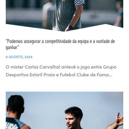
“Podemos assegurar a competitividade da equipa e a vontade de
ganhar”
6 AGOSTO, 2026
O mister Carlos Carvalhal antevê o jogo entre Grupo
Desportivo Estoril Praia e Futebol Clube de Fama…