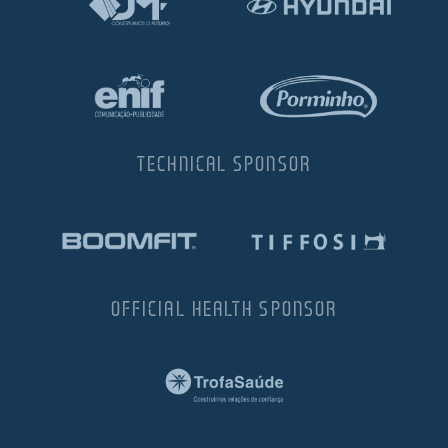
TECHNICAL SPONSOR
OFFICIAL HEALTH SPONSOR