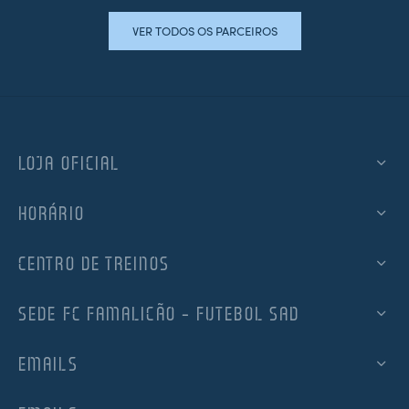
VER TODOS OS PARCEIROS
LOJA OFICIAL
HORÁRIO
CENTRO DE TREINOS
SEDE FC FAMALICÃO – FUTEBOL SAD
EMAILS