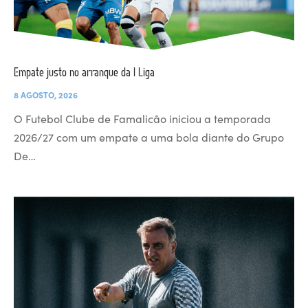
Empate justo no arranque da I Liga
8 AGOSTO, 2026
O Futebol Clube de Famalicão iniciou a temporada
2026/27 com um empate a uma bola diante do Grupo
De…