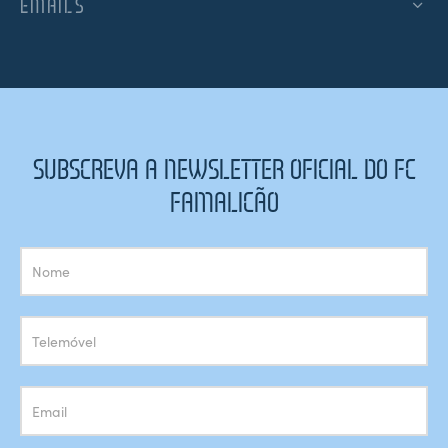
EMAILS
SUBSCREVA A NEWSLETTER OFICIAL DO FC
FAMALICÃO
Subscrição
Newsletter