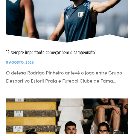
“É sempre importante começar bem o campeonato”
5 AGOSTO, 2026
O defesa Rodrigo Pinheiro antevê o jogo entre Grupo
Desportivo Estoril Praia e Futebol Clube de Fama…