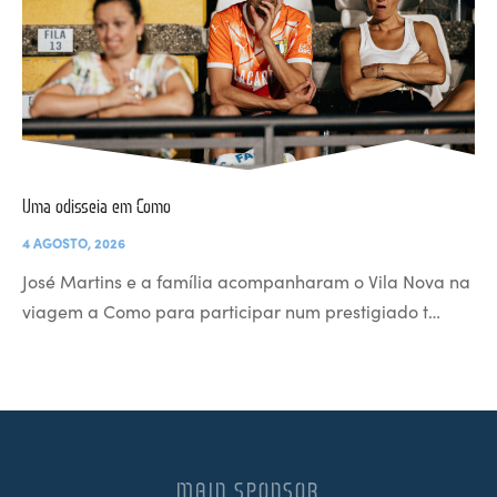
Uma odisseia em Como
4 AGOSTO, 2026
José Martins e a família acompanharam o Vila Nova na
viagem a Como para participar num prestigiado t…
MAIN SPONSOR