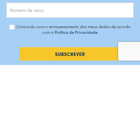
Concordo com o armazenamento dos meus dados de acordo
com a
Política de Privacidade
SUBSCREVER
#AMORDEPERDICAO