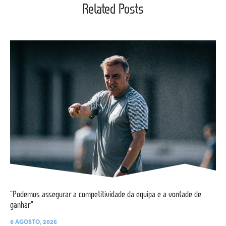
Related Posts
“Podemos assegurar a competitividade da equipa e a vontade de
ganhar”
6 AGOSTO, 2026