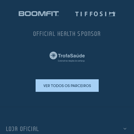
OFFICIAL HEALTH SPONSOR
VER TODOS OS PARCEIROS
LOJA OFICIAL