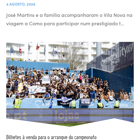
4 AGOSTO, 2026
José Martins e a família acompanharam o Vila Nova na
viagem a Como para participar num prestigiado t…
Bilhetes à venda para o arranque do campeonato