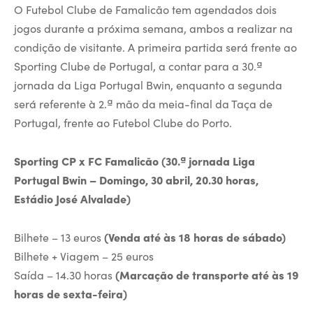
O Futebol Clube de Famalicão tem agendados dois
jogos durante a próxima semana, ambos a realizar na
condição de visitante. A primeira partida será frente ao
Sporting Clube de Portugal, a contar para a 30.ª
jornada da Liga Portugal Bwin, enquanto a segunda
será referente à 2.ª mão da meia-final da Taça de
Portugal, frente ao Futebol Clube do Porto.
Sporting CP x FC Famalicão (30.ª jornada Liga
Portugal Bwin – Domingo, 30 abril, 20.30 horas,
Estádio José Alvalade)
Bilhete – 13 euros
(Venda até às 18 horas de sábado)
Bilhete + Viagem – 25 euros
Saída – 14.30 horas
(Marcação de transporte até às 19
horas de sexta-feira)