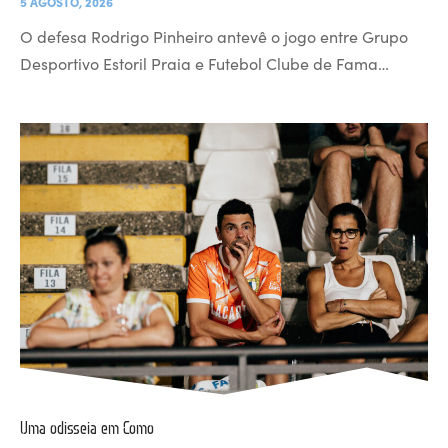
5 AGOSTO, 2026
O defesa Rodrigo Pinheiro antevê o jogo entre Grupo
Desportivo Estoril Praia e Futebol Clube de Fama…
Uma odisseia em Como