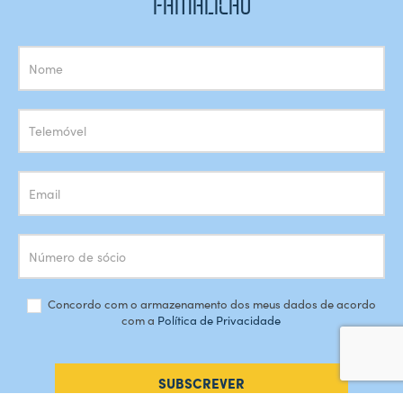
FAMALICÃO
Subscrição
Newsletter
Concordo com o armazenamento dos meus dados de acordo
com a
Política de Privacidade
SUBSCREVER