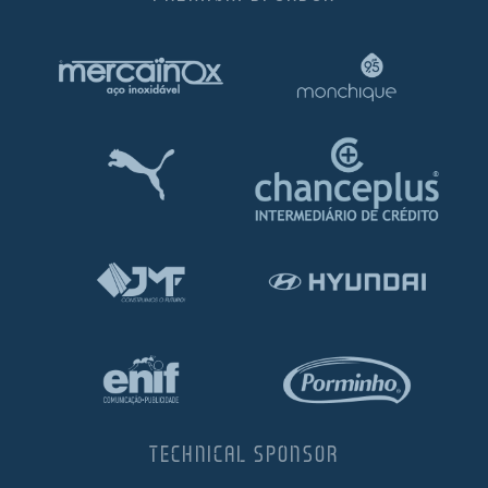
TECHNICAL SPONSOR