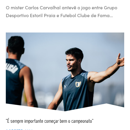
O mister Carlos Carvalhal antevê o jogo entre Grupo
Desportivo Estoril Praia e Futebol Clube de Fama…
“É sempre importante começar bem o campeonato”