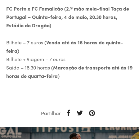
FC Porto x FC Famalicão (2.ª mão meia-final Taça de
Portugal – Quinta-feira, 4 de maio, 20.30 horas,
Estádio do Dragão)
Bilhete – 7 euros
(Venda até às 16 horas de quinta-
feira)
Bilhete + Viagem – 7 euros
Saída – 18.30 horas
(Marcação de transporte até às 19
horas de quarta-feira)
Partilhar