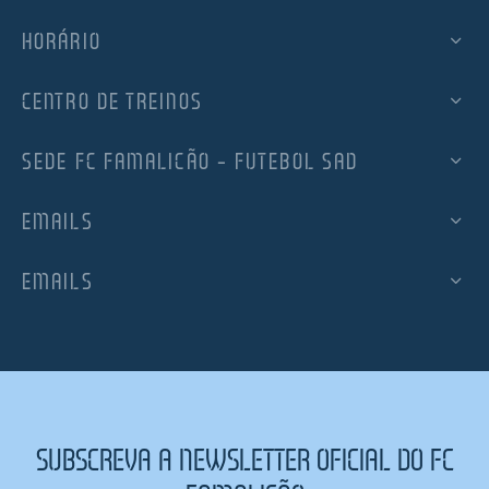
HORÁRIO
CENTRO DE TREINOS
SEDE FC FAMALICÃO – FUTEBOL SAD
EMAILS
EMAILS
SUBSCREVA A NEWSLETTER OFICIAL DO FC