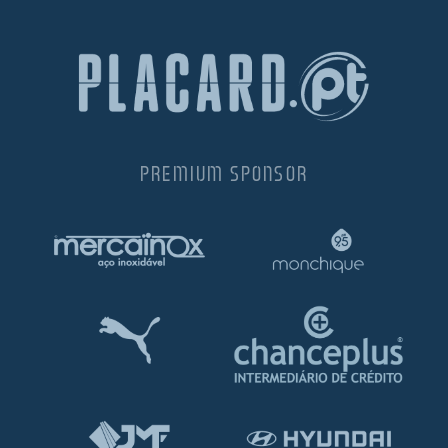
PREMIUM SPONSOR