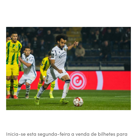
Inicia-se esta segunda-feira a venda de bilhetes para