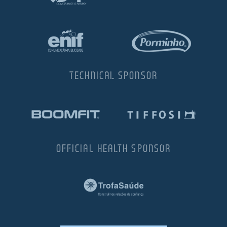
TECHNICAL SPONSOR
OFFICIAL HEALTH SPONSOR