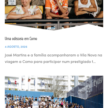
Uma odisseia em Como
4 AGOSTO, 2026
José Martins e a família acompanharam o Vila Nova na
viagem a Como para participar num prestigiado t…