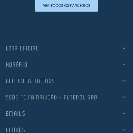
VER TODOS OS PARCEIROS
LOJA OFICIAL
HORÁRIO
CENTRO DE TREINOS
SEDE FC FAMALICÃO – FUTEBOL SAD
EMAILS
EMAILS