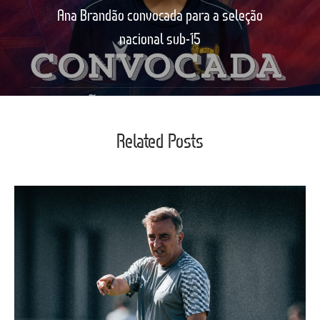
Ana Brandão convocada para a seleção
nacional sub-15
Related Posts