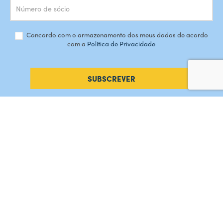
Concordo com o armazenamento dos meus dados de acordo
com a
Política de Privacidade
SUBSCREVER
#AMORDEPERDICAO