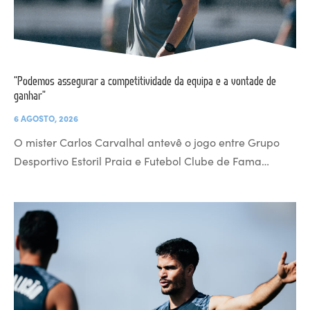
“Podemos assegurar a competitividade da equipa e a vontade de
ganhar”
6 AGOSTO, 2026
O mister Carlos Carvalhal antevê o jogo entre Grupo
Desportivo Estoril Praia e Futebol Clube de Fama…