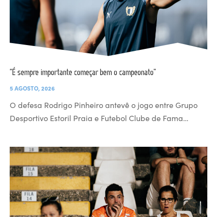
“É sempre importante começar bem o campeonato”
5 AGOSTO, 2026
O defesa Rodrigo Pinheiro antevê o jogo entre Grupo
Desportivo Estoril Praia e Futebol Clube de Fama…