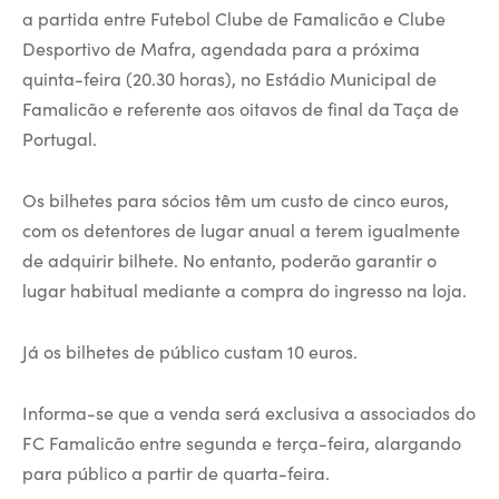
a partida entre Futebol Clube de Famalicão e Clube
Desportivo de Mafra, agendada para a próxima
quinta-feira (20.30 horas), no Estádio Municipal de
Famalicão e referente aos oitavos de final da Taça de
Portugal.
Os bilhetes para sócios têm um custo de cinco euros,
com os detentores de lugar anual a terem igualmente
de adquirir bilhete. No entanto, poderão garantir o
lugar habitual mediante a compra do ingresso na loja.
Já os bilhetes de público custam 10 euros.
Informa-se que a venda será exclusiva a associados do
FC Famalicão entre segunda e terça-feira, alargando
para público a partir de quarta-feira.