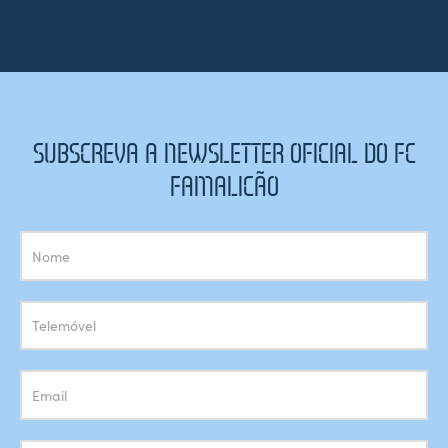
SUBSCREVA A NEWSLETTER OFICIAL DO FC
FAMALICÃO
Subscrição
Newsletter