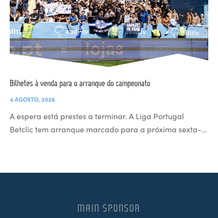
Bilhetes à venda para o arranque do campeonato
4 AGOSTO, 2026
A espera está prestes a terminar. A Liga Portugal
Betclic tem arranque marcado para a próxima sexta-…
MAIN SPONSOR