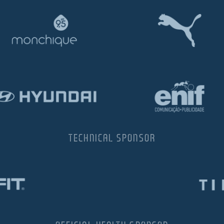
TECHNICAL SPONSOR