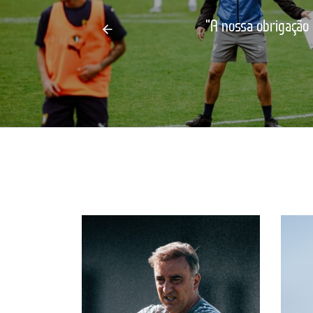
"A nossa obrigação é