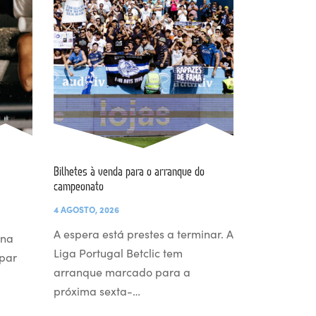
Bilhetes à venda para o arranque do
campeonato
4 AGOSTO, 2026
A espera está prestes a terminar. A
 na
Liga Portugal Betclic tem
par
arranque marcado para a
próxima sexta-…