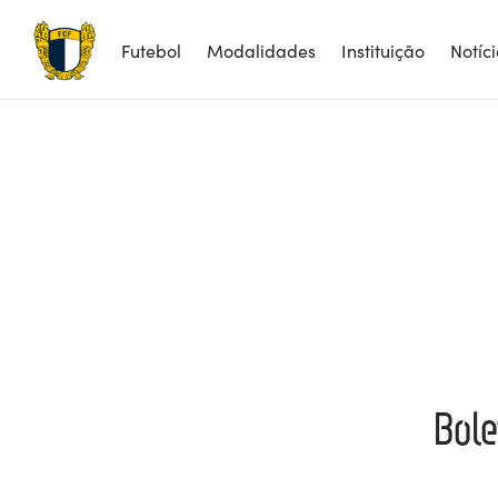
Futebol
Modalidades
Instituição
Notíc
Bole