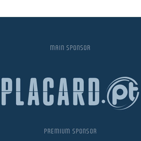
MAIN SPONSOR
PREMIUM SPONSOR