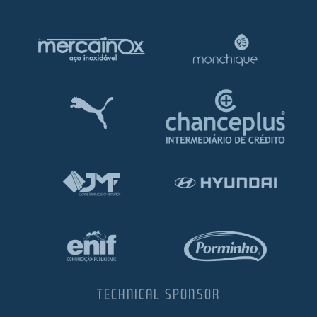
TECHNICAL SPONSOR