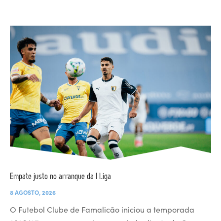
Empate justo no arranque da I Liga
8 AGOSTO, 2026
O Futebol Clube de Famalicão iniciou a temporada