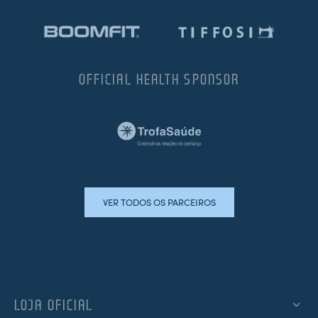
OFFICIAL HEALTH SPONSOR
VER TODOS OS PARCEIROS
LOJA OFICIAL