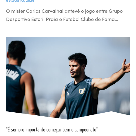
6 AGOSTO, 2026
O mister Carlos Carvalhal antevê o jogo entre Grupo
Desportivo Estoril Praia e Futebol Clube de Fama…
“É sempre importante começar bem o campeonato”