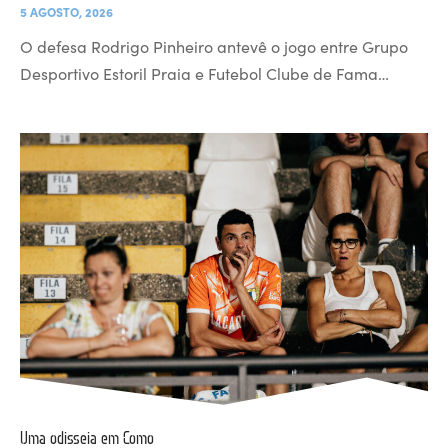
5 AGOSTO, 2026
O defesa Rodrigo Pinheiro antevê o jogo entre Grupo
Desportivo Estoril Praia e Futebol Clube de Fama…
Uma odisseia em Como