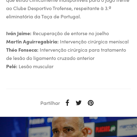
ao Clube Desportivo Trofense, respeitante à 3.ª
eliminatória da Taça de Portugal.
Iván Jaime:
Recuperação de entorse no joelho
Martin Aguirregabiria:
Intervenção cirúrgica meniscal
Théo Fonseca:
Intervenção cirúrgica para tratamento
de lesão do ligamento cruzado anterior
Pelé:
Lesão muscular
Partilhar