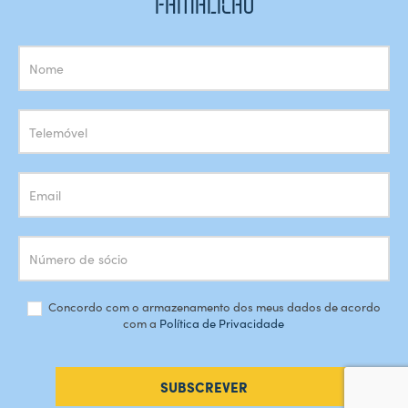
FAMALICÃO
Subscrição
Newsletter
Concordo com o armazenamento dos meus dados de acordo
com a
Política de Privacidade
SUBSCREVER