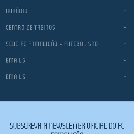
HORÁRIO
CENTRO DE TREINOS
SEDE FC FAMALICÃO – FUTEBOL SAD
EMAILS
EMAILS
SUBSCREVA A NEWSLETTER OFICIAL DO FC