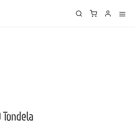
D Tondela