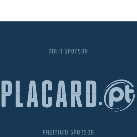
MAIN SPONSOR
PREMIUM SPONSOR