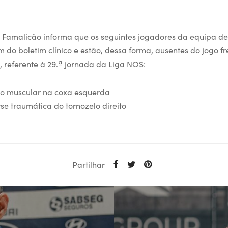
 Famalicão informa que os seguintes jogadores da equipa de
m do boletim clínico e estão, dessa forma, ausentes do jogo f
, referente à 29.ª jornada da Liga NOS:
o muscular na coxa esquerda
se traumática do tornozelo direito
Partilhar