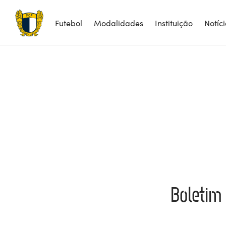
Futebol
Modalidades
Instituição
Notíc
Boletim 