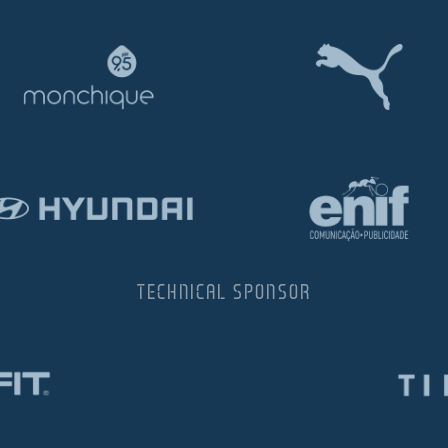
TECHNICAL SPONSOR