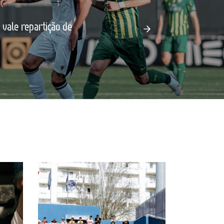
 vale repartição de