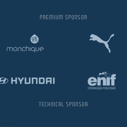
PREMIUM SPONSOR
TECHNICAL SPONSOR