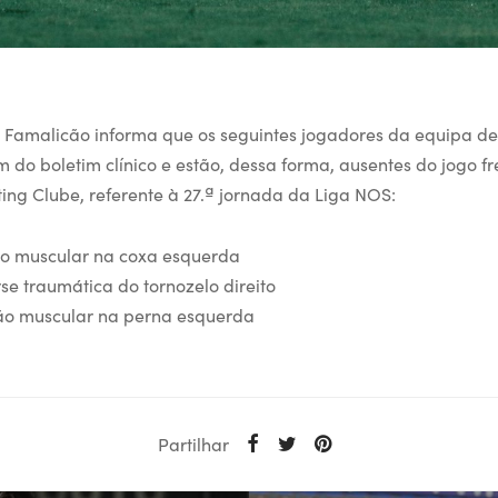
 Famalicão informa que os seguintes jogadores da equipa de
m do boletim clínico e estão, dessa forma, ausentes do jogo f
ing Clube, referente à 27.ª jornada da Liga NOS:
o muscular na coxa esquerda
se traumática do tornozelo direito
o muscular na perna esquerda
Partilhar