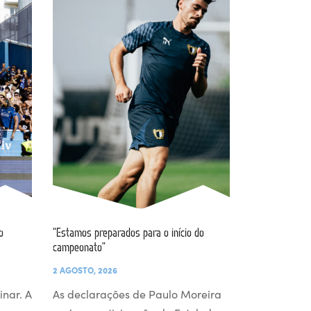
o
“Estamos preparados para o início do
campeonato”
2 AGOSTO, 2026
inar. A
As declarações de Paulo Moreira