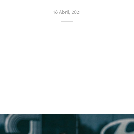
18 Abril, 2021