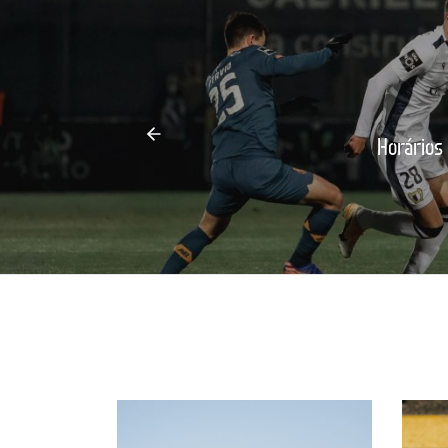
Horários