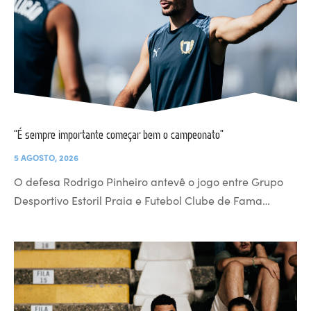
“É sempre importante começar bem o campeonato”
5 AGOSTO, 2026
O defesa Rodrigo Pinheiro antevê o jogo entre Grupo
Desportivo Estoril Praia e Futebol Clube de Fama…