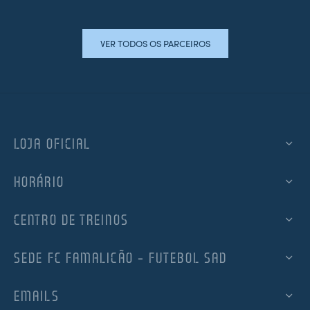
VER TODOS OS PARCEIROS
LOJA OFICIAL
HORÁRIO
CENTRO DE TREINOS
SEDE FC FAMALICÃO – FUTEBOL SAD
EMAILS