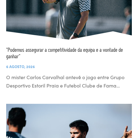
“Podemos assegurar a competitividade da equipa e a vontade de
ganhar”
6 AGOSTO, 2026
O mister Carlos Carvalhal antevê o jogo entre Grupo
Desportivo Estoril Praia e Futebol Clube de Fama…