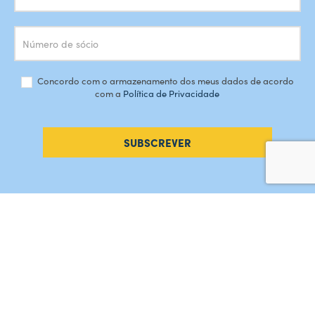
Concordo com o armazenamento dos meus dados de acordo
com a
Política de Privacidade
SUBSCREVER
#AMORDEPERDICAO