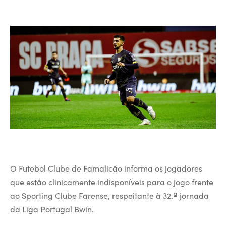
O Futebol Clube de Famalicão informa os jogadores
que estão clinicamente indisponíveis para o jogo frente
ao Sporting Clube Farense, respeitante à 32.ª jornada
da Liga Portugal Bwin.