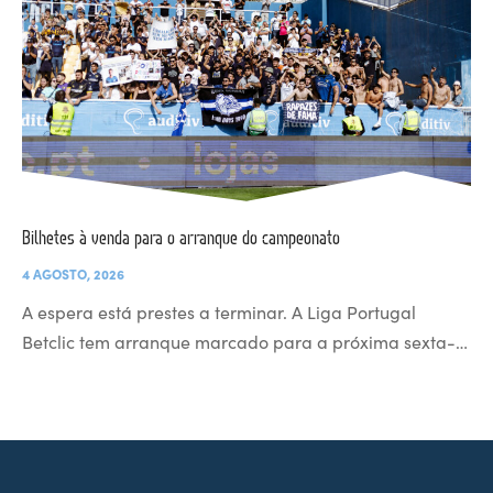
Bilhetes à venda para o arranque do campeonato
4 AGOSTO, 2026
A espera está prestes a terminar. A Liga Portugal
Betclic tem arranque marcado para a próxima sexta-…