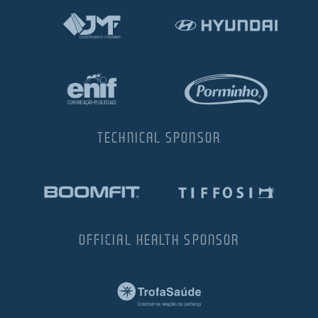
TECHNICAL SPONSOR
OFFICIAL HEALTH SPONSOR