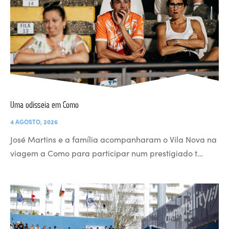
Uma odisseia em Como
4 AGOSTO, 2026
José Martins e a família acompanharam o Vila Nova na
viagem a Como para participar num prestigiado t…