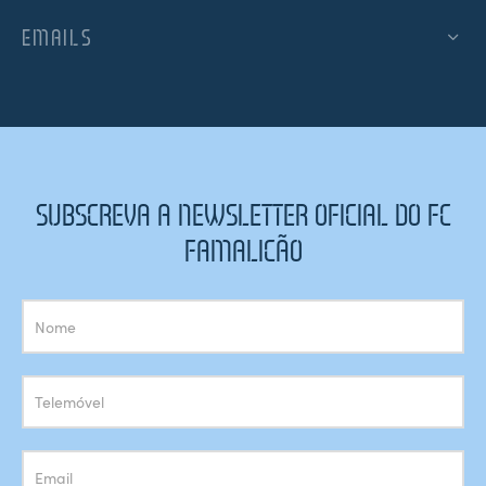
EMAILS
SUBSCREVA A NEWSLETTER OFICIAL DO FC
FAMALICÃO
Subscrição
Newsletter