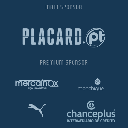
MAIN SPONSOR
PREMIUM SPONSOR