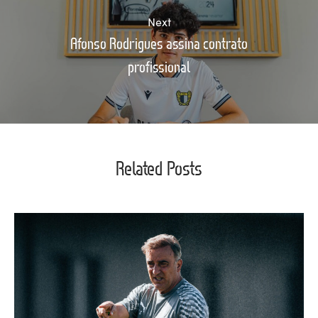
Next
Afonso Rodrigues assina contrato
profissional
Related Posts