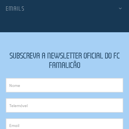
EMAILS
SUBSCREVA A NEWSLETTER OFICIAL DO FC
FAMALICÃO
Subscrição
Newsletter