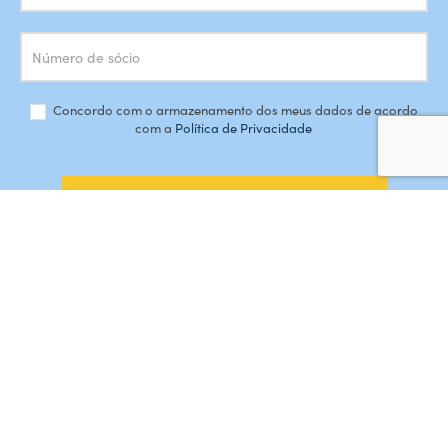
Concordo com o armazenamento dos meus dados de acordo
com a
Política de Privacidade
SUBSCREVER
#AMORDEPERDICAO