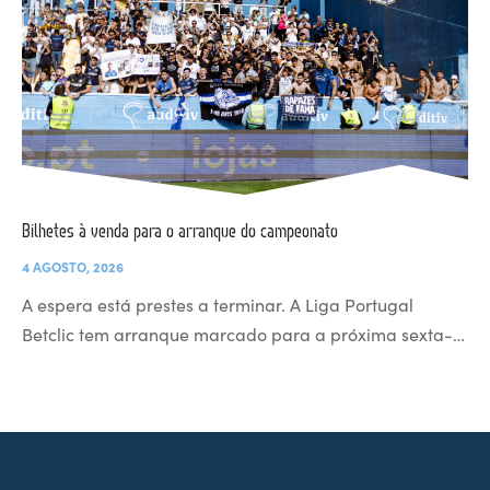
Bilhetes à venda para o arranque do campeonato
4 AGOSTO, 2026
A espera está prestes a terminar. A Liga Portugal
Betclic tem arranque marcado para a próxima sexta-…