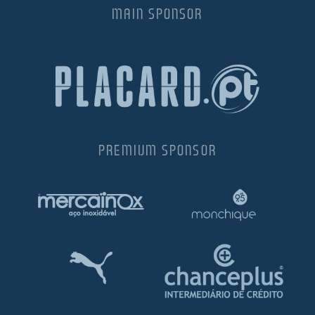
MAIN SPONSOR
PREMIUM SPONSOR