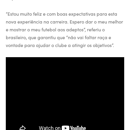
“Estou muito feliz e com boas expectativas para esta
nova experiência na carreira. Espero dar o meu melhor
e mostrar o meu futebol aos adeptos”, referiu o
brasileiro, que garantiu que “não vai faltar raça e
vontade para ajudar o clube a atingir os objetivos”.