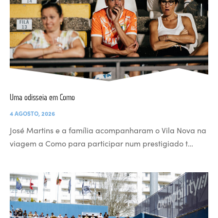
Uma odisseia em Como
4 AGOSTO, 2026
José Martins e a família acompanharam o Vila Nova na
viagem a Como para participar num prestigiado t…