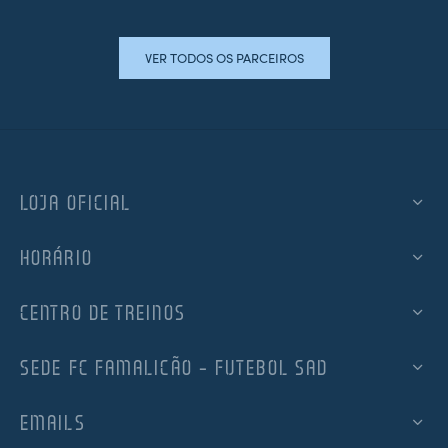
VER TODOS OS PARCEIROS
LOJA OFICIAL
HORÁRIO
CENTRO DE TREINOS
SEDE FC FAMALICÃO – FUTEBOL SAD
EMAILS