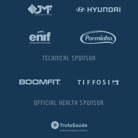
TECHNICAL SPONSOR
OFFICIAL HEALTH SPONSOR