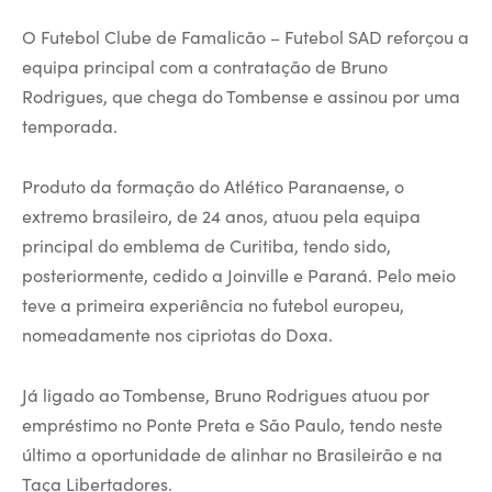
O Futebol Clube de Famalicão – Futebol SAD reforçou a
equipa principal com a contratação de Bruno
Rodrigues, que chega do Tombense e assinou por uma
temporada.
Produto da formação do Atlético Paranaense, o
extremo brasileiro, de 24 anos, atuou pela equipa
principal do emblema de Curitiba, tendo sido,
posteriormente, cedido a Joinville e Paraná. Pelo meio
teve a primeira experiência no futebol europeu,
nomeadamente nos cipriotas do Doxa.
Já ligado ao Tombense, Bruno Rodrigues atuou por
empréstimo no Ponte Preta e São Paulo, tendo neste
último a oportunidade de alinhar no Brasileirão e na
Taça Libertadores.