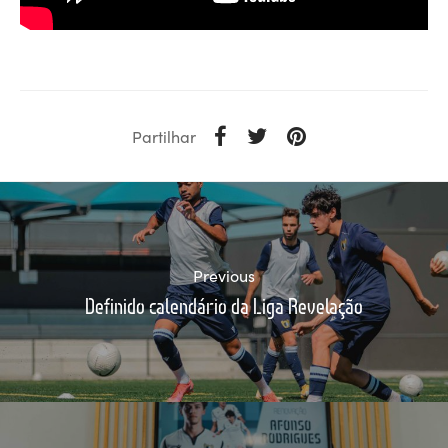
Partilhar
Previous
Definido calendário da Liga Revelação