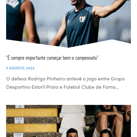
“É sempre importante começar bem o campeonato”
5 AGOSTO, 2026
O defesa Rodrigo Pinheiro antevê o jogo entre Grupo
Desportivo Estoril Praia e Futebol Clube de Fama…