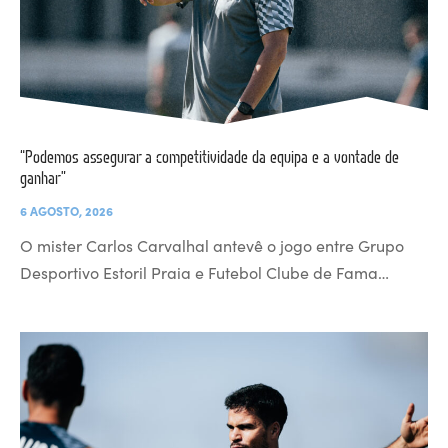
“Podemos assegurar a competitividade da equipa e a vontade de
ganhar”
6 AGOSTO, 2026
O mister Carlos Carvalhal antevê o jogo entre Grupo
Desportivo Estoril Praia e Futebol Clube de Fama…