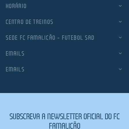
HORÁRIO
CENTRO DE TREINOS
SEDE FC FAMALICÃO – FUTEBOL SAD
EMAILS
EMAILS
SUBSCREVA A NEWSLETTER OFICIAL DO FC
FAMALICÃO