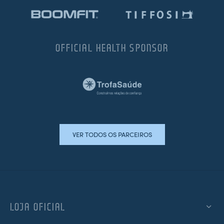
OFFICIAL HEALTH SPONSOR
VER TODOS OS PARCEIROS
LOJA OFICIAL