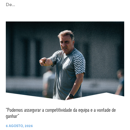
De…
“Podemos assegurar a competitividade da equipa e a vontade de
ganhar”
6 AGOSTO, 2026