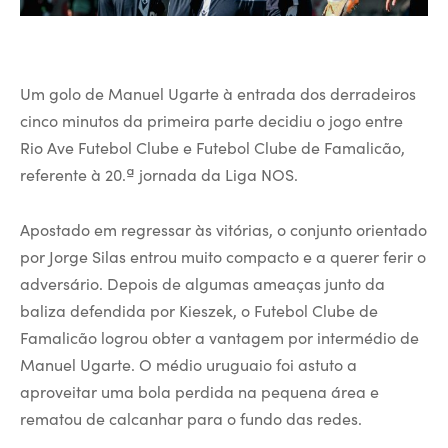
Um golo de Manuel Ugarte à entrada dos derradeiros
cinco minutos da primeira parte decidiu o jogo entre
Rio Ave Futebol Clube e Futebol Clube de Famalicão,
referente à 20.ª jornada da Liga NOS.
Apostado em regressar às vitórias, o conjunto orientado
por Jorge Silas entrou muito compacto e a querer ferir o
adversário. Depois de algumas ameaças junto da
baliza defendida por Kieszek, o Futebol Clube de
Famalicão logrou obter a vantagem por intermédio de
Manuel Ugarte. O médio uruguaio foi astuto a
aproveitar uma bola perdida na pequena área e
rematou de calcanhar para o fundo das redes.