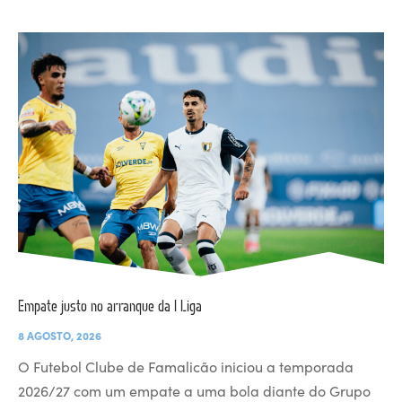
Empate justo no arranque da I Liga
8 AGOSTO, 2026
O Futebol Clube de Famalicão iniciou a temporada
2026/27 com um empate a uma bola diante do Grupo