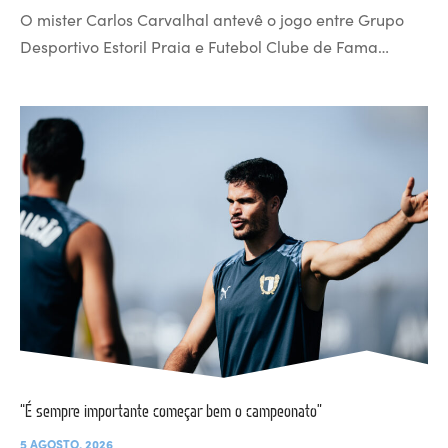
O mister Carlos Carvalhal antevê o jogo entre Grupo
Desportivo Estoril Praia e Futebol Clube de Fama…
“É sempre importante começar bem o campeonato”
5 AGOSTO, 2026