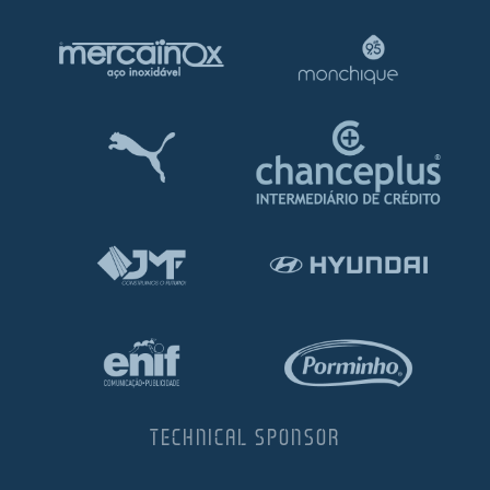
TECHNICAL SPONSOR