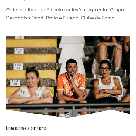
O defesa Rodrigo Pinheiro antevê o jogo entre Grupo
Desportivo Estoril Praia e Futebol Clube de Fama…
Uma odisseia em Como