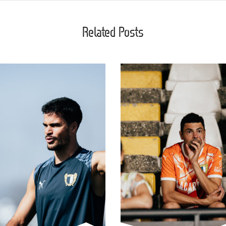
Related Posts