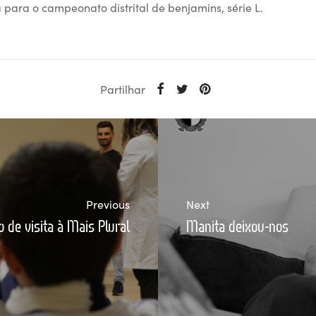
 para o campeonato distrital de benjamins, série L.
Partilhar
Previous
Next
 de visita à Mais Plural
Manita deixou-nos