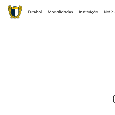
Futebol
Modalidades
Instituição
Notíc