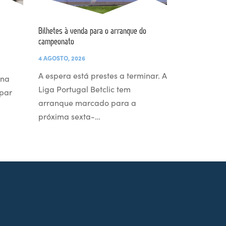
Bilhetes à venda para o arranque do
campeonato
4 AGOSTO, 2026
A espera está prestes a terminar. A
 na
Liga Portugal Betclic tem
par
arranque marcado para a
próxima sexta-…