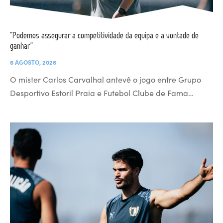
“Podemos assegurar a competitividade da equipa e a vontade de
ganhar”
6 AGOSTO, 2026
O mister Carlos Carvalhal antevê o jogo entre Grupo
Desportivo Estoril Praia e Futebol Clube de Fama…