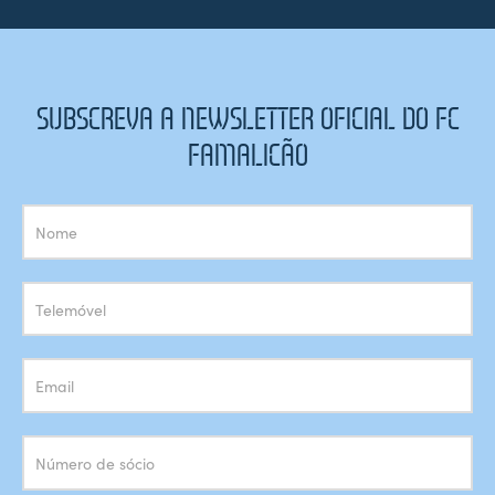
SUBSCREVA A NEWSLETTER OFICIAL DO FC
FAMALICÃO
Subscrição
Newsletter