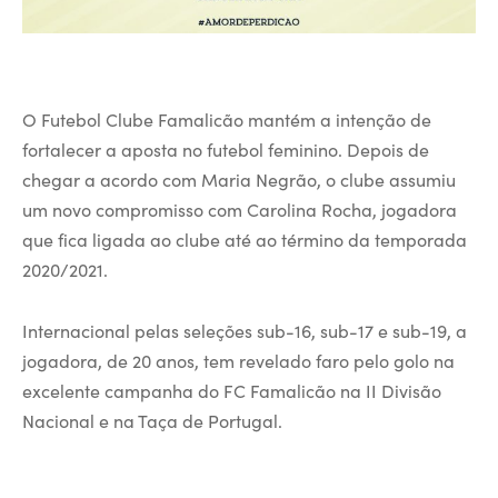
O Futebol Clube Famalicão mantém a intenção de
fortalecer a aposta no futebol feminino. Depois de
chegar a acordo com Maria Negrão, o clube assumiu
um novo compromisso com Carolina Rocha, jogadora
que fica ligada ao clube até ao término da temporada
2020/2021.
Internacional pelas seleções sub-16, sub-17 e sub-19, a
jogadora, de 20 anos, tem revelado faro pelo golo na
excelente campanha do FC Famalicão na II Divisão
Nacional e na Taça de Portugal.