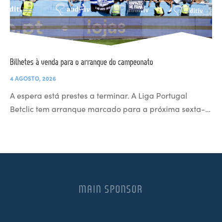
Bilhetes à venda para o arranque do campeonato
4 AGOSTO, 2026
A espera está prestes a terminar. A Liga Portugal
Betclic tem arranque marcado para a próxima sexta-…
MAIN SPONSOR