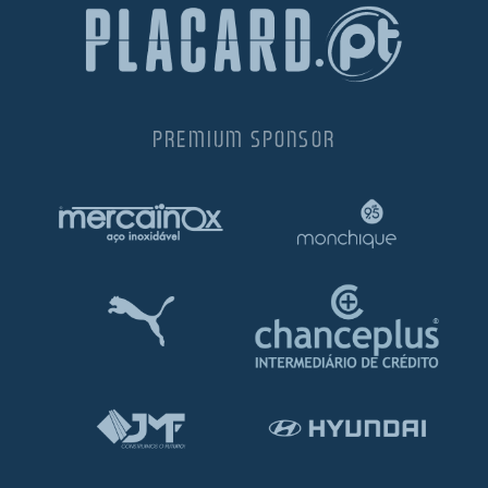
PREMIUM SPONSOR