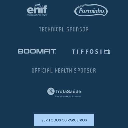
TECHNICAL SPONSOR
OFFICIAL HEALTH SPONSOR
VER TODOS OS PARCEIROS