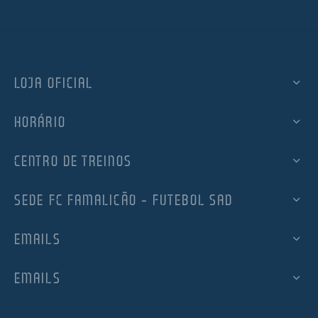
LOJA OFICIAL
HORÁRIO
CENTRO DE TREINOS
SEDE FC FAMALICÃO – FUTEBOL SAD
EMAILS
EMAILS