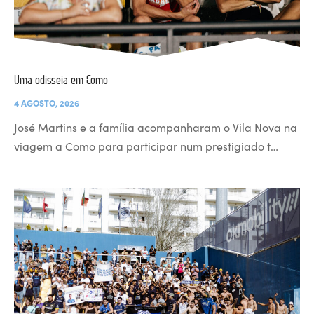
Uma odisseia em Como
4 AGOSTO, 2026
José Martins e a família acompanharam o Vila Nova na
viagem a Como para participar num prestigiado t…