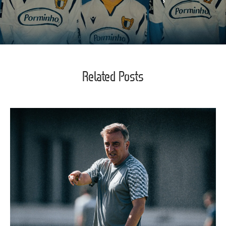
Related Posts