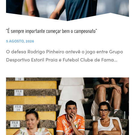
“É sempre importante começar bem o campeonato”
5 AGOSTO, 2026
O defesa Rodrigo Pinheiro antevê o jogo entre Grupo
Desportivo Estoril Praia e Futebol Clube de Fama…