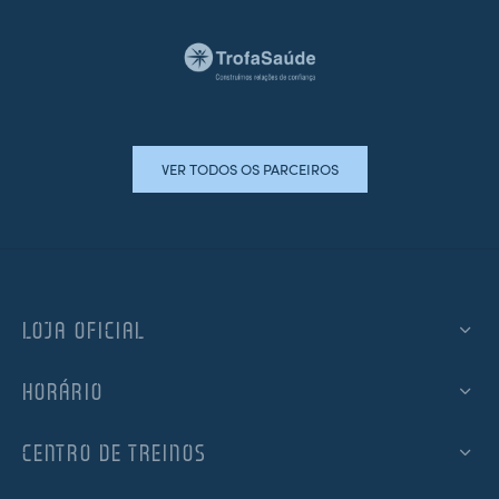
VER TODOS OS PARCEIROS
LOJA OFICIAL
HORÁRIO
CENTRO DE TREINOS