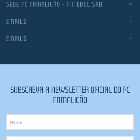
SEDE FC FAMALICÃO – FUTEBOL SAD
EMAILS
EMAILS
SUBSCREVA A NEWSLETTER OFICIAL DO FC
FAMALICÃO
Subscrição
Newsletter