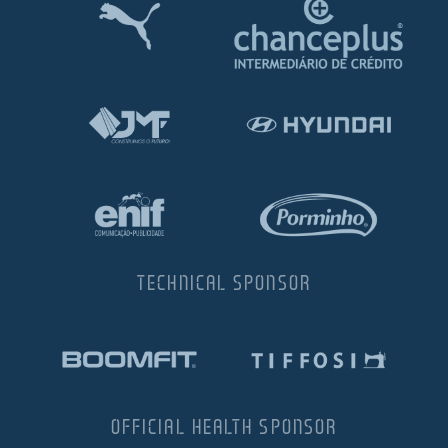
TECHNICAL SPONSOR
OFFICIAL HEALTH SPONSOR