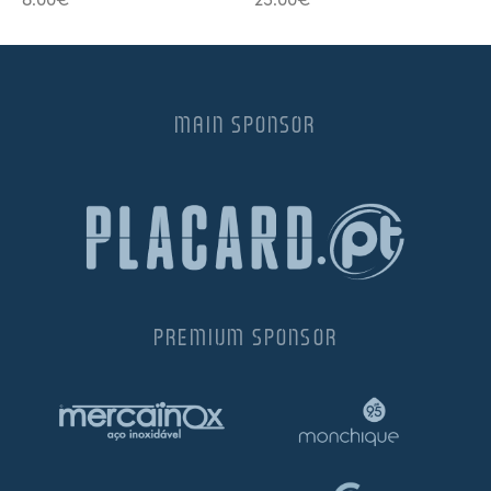
MAIN SPONSOR
PREMIUM SPONSOR