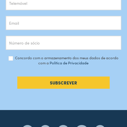
Concordo com o armazenamento dos meus dados de acordo
com a
Política de Privacidade
SUBSCREVER