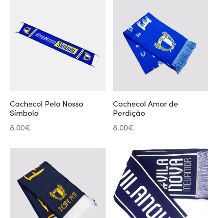
Cachecol Pelo Nosso
Cachecol Amor de
Símbolo
Perdição
8.00
€
8.00
€