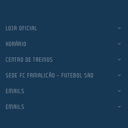
LOJA OFICIAL
HORÁRIO
CENTRO DE TREINOS
SEDE FC FAMALICÃO – FUTEBOL SAD
EMAILS
EMAILS