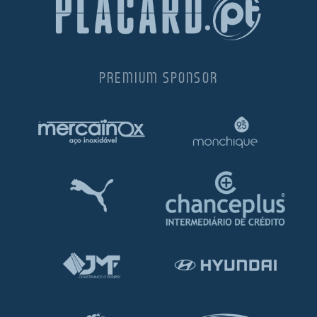
PREMIUM SPONSOR