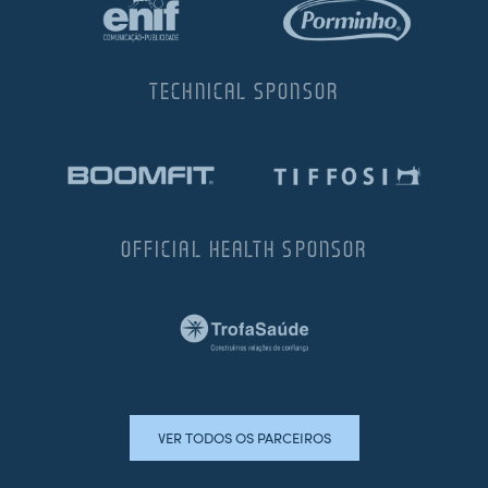
TECHNICAL SPONSOR
OFFICIAL HEALTH SPONSOR
VER TODOS OS PARCEIROS