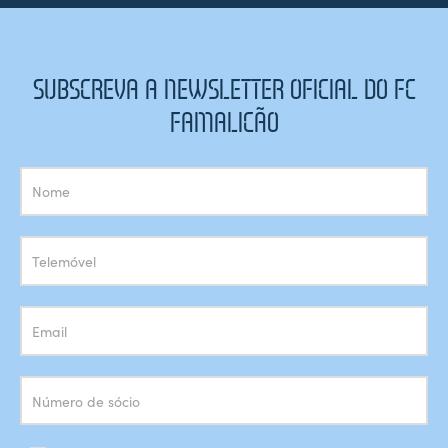
SUBSCREVA A NEWSLETTER OFICIAL DO FC
FAMALICÃO
Subscrição
Newsletter