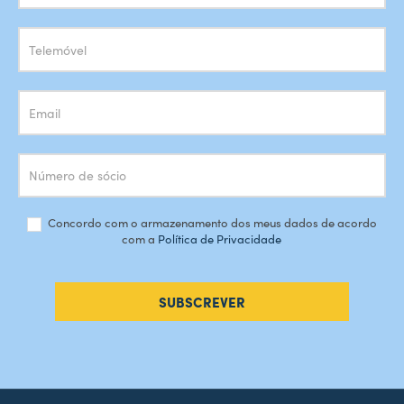
Newsletter
Concordo com o armazenamento dos meus dados de acordo
com a
Política de Privacidade
SUBSCREVER