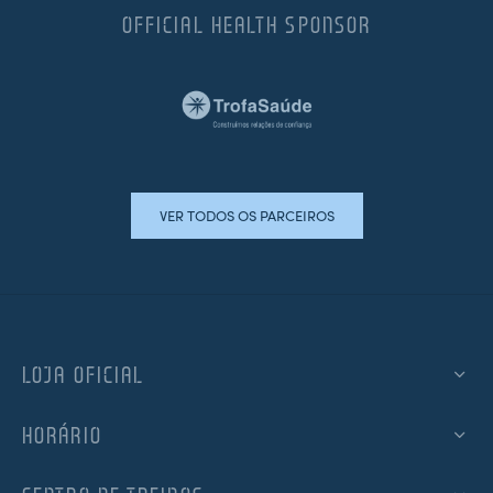
OFFICIAL HEALTH SPONSOR
VER TODOS OS PARCEIROS
LOJA OFICIAL
HORÁRIO