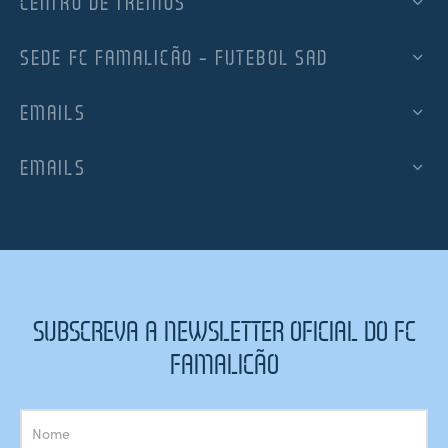
CENTRO DE TREINOS
SEDE FC FAMALICÃO – FUTEBOL SAD
EMAILS
EMAILS
SUBSCREVA A NEWSLETTER OFICIAL DO FC
FAMALICÃO
Subscrição