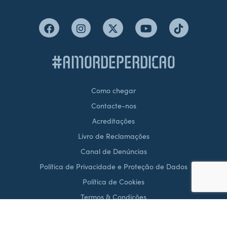
#AMORDEPERDICAO
Como chegar
Contacte-nos
Acreditações
Livro de Reclamações
Canal de Denúncias
Política de Privacidade e Proteção de Dados
Política de Cookies
Termos & Condições
Condições Gerais de Venda