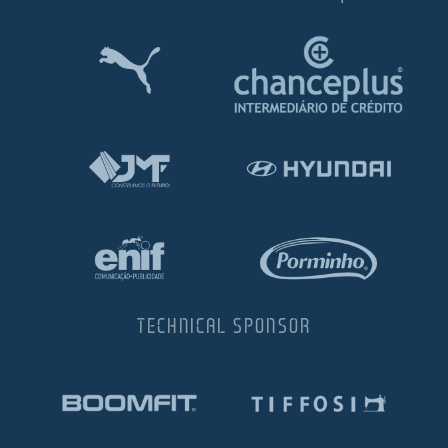
TECHNICAL SPONSOR